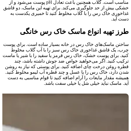
مناسب است. گلاب همچنین باعث تعادل pH پوست می‌شود و از
خشکی بیش از حد جلوگیری می‌کند. برای تهیه این ماسک، دو قاشق
غذاخوری خاک رس را با گلاب مخلوط کنید تا خمیری یکدست به
دست آید.
طرز تهیه انواع ماسک خاک رس خانگی
ساختن ماسک‌های خاک رس در خانه بسیار ساده است. برای پوست
چرب، یک قاشق غذاخوری خاک رس سبز را با آب گلاب مخلوط
کنید. برای پوست خشک، خاک رس قرمز یا سفید را با شیر یا ماست
ترکیب کنید. اگر می‌خواهید خواص ضد جوش داشته باشد، چند
قطره روغن درخت چای اضافه کنید. برای پوستی که نیاز به روشن
شدن دارد، خاک رس را با عسل و چند قطره آب لیمو مخلوط کنید.
همیشه مقدار مایعات را آرام اضافه کنید تا قوام مناسبی به دست
آید. ماسک نباید خیلی شل یا خیلی سفت باشد.