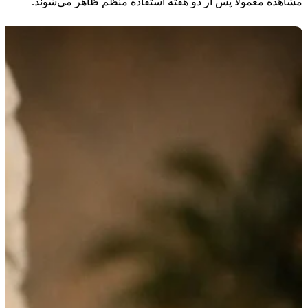
مشاهده معمولاً پس از دو هفته استفاده منظم ظاهر می‌شوند.