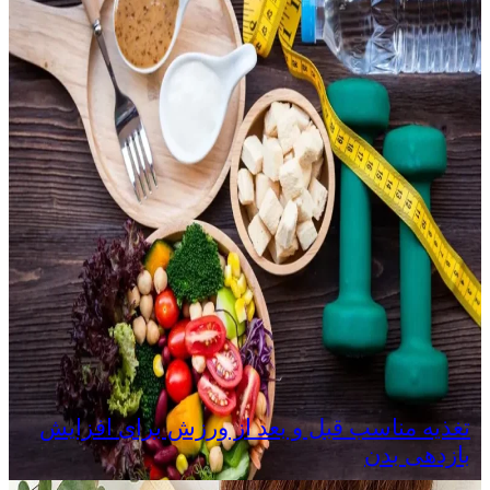
تغذیه مناسب قبل و بعد از ورزش برای افزایش
بازدهی بدن