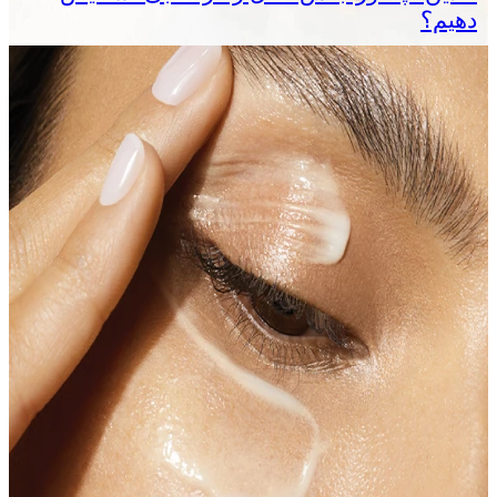
دهیم؟