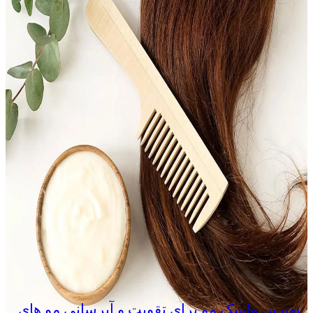
بهترین ماسک مو برای تقویت و آبرسانی مو های