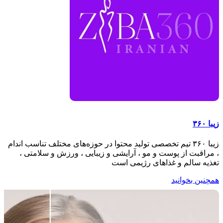
زیبا ۳۶۰
زیبا ۳۶۰ تیم تخصصی تولید محتوا در حوزه‌های مختلف تناسب اندام
، مراقبت از پوست و مو ، آرایشی و زیبایی ، ورزش و سلامتی ،
تغذیه سالم و غذاهای رژیمی است
همچنین بخوانید