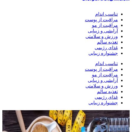
تناسب اندام
مراقبت از پوست
مراقبت از مو
آرایشی و زیبایی
ورزش و سلامتی
تغذیه سالم
غذای رژیمی
جشنواره زیبایی
تناسب اندام
مراقبت از پوست
مراقبت از مو
آرایشی و زیبایی
ورزش و سلامتی
تغذیه سالم
غذای رژیمی
جشنواره زیبایی