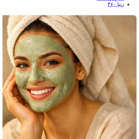
زیبا ۳۶۰