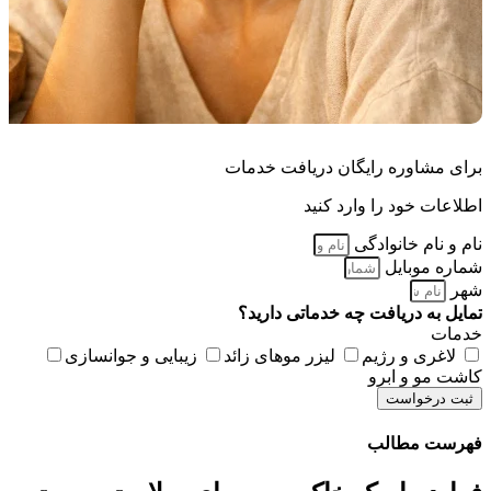
برای مشاوره رایگان دریافت خدمات
اطلاعات خود را وارد کنید
نام و نام خانوادگی
شماره موبایل
شهر
تمایل به دریافت چه خدماتی دارید؟
خدمات
لاغری و رژیم
لیزر موهای زائد
زیبایی و جوانسازی
کاشت مو و ابرو
ثبت درخواست
فهرست مطالب