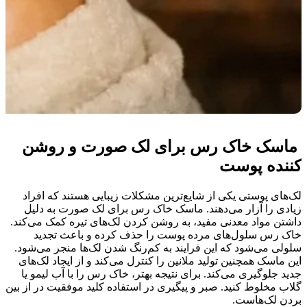
ماسک خاک رس برای لک صورت و روشن
کننده پوست
لک‌های پوستی یکی از شایع‌ترین مشکلات زیبایی هستند که افراد
زیادی را آزار می‌دهند. ماسک خاک رس برای لک صورت به دلیل
داشتن مواد معدنی مفید، به روشن کردن لک‌های تیره کمک می‌کند.
خاک رس سلول‌های مرده پوست را حذف کرده و باعث تجدید
سلولی می‌شود که این فرایند به کم‌رنگ شدن لک‌ها منجر می‌شود.
این ماسک همچنین تولید ملانین را کنترل می‌کند و از ایجاد لک‌های
جدید جلوگیری می‌کند. برای نتیجه بهتر، خاک رس را با آب لیمو یا
گلاب مخلوط کنید. صبر و پیگیری در استفاده کلید موفقیت در از بین
بردن لک‌هاست.