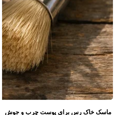
ماسک خاک رس برای پوست چرب و جوش