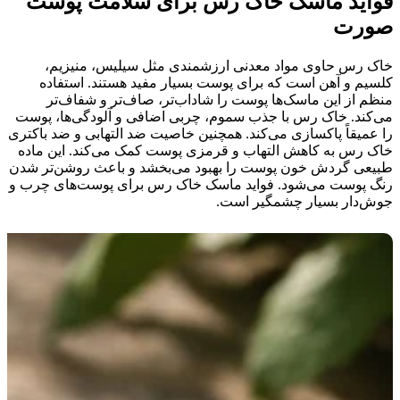
فواید ماسک خاک رس برای سلامت پوست
صورت
خاک رس حاوی مواد معدنی ارزشمندی مثل سیلیس، منیزیم،
کلسیم و آهن است که برای پوست بسیار مفید هستند. استفاده
منظم از این ماسک‌ها پوست را شاداب‌تر، صاف‌تر و شفاف‌تر
می‌کند. خاک رس با جذب سموم، چربی اضافی و آلودگی‌ها، پوست
را عمیقاً پاکسازی می‌کند. همچنین خاصیت ضد التهابی و ضد باکتری
خاک رس به کاهش التهاب و قرمزی پوست کمک می‌کند. این ماده
طبیعی گردش خون پوست را بهبود می‌بخشد و باعث روشن‌تر شدن
رنگ پوست می‌شود. فواید ماسک خاک رس برای پوست‌های چرب و
جوش‌دار بسیار چشمگیر است.