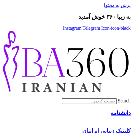
پرش به محتوا
به زیبا ۳۶۰ خوش آمدید
Instagram
Telegram
Icon-icon-black
Search
دانشنامه
کلینیک زیبایی ایرانیان