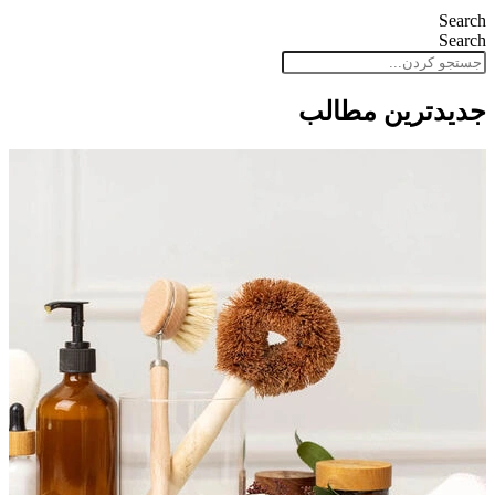
Search
Search
جدید‌ترین مطالب