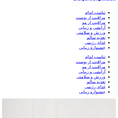
تناسب اندام
مراقبت از پوست
مراقبت از مو
آرایشی و زیبایی
ورزش و سلامتی
تغذیه سالم
غذای رژیمی
جشنواره زیبایی
تناسب اندام
مراقبت از پوست
مراقبت از مو
آرایشی و زیبایی
ورزش و سلامتی
تغذیه سالم
غذای رژیمی
جشنواره زیبایی