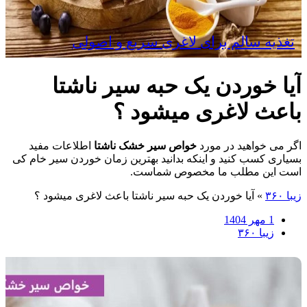
تغذیه سالم برای لاغری سریع و اصولی
آیا خوردن یک حبه سیر ناشتا
باعث لاغری میشود ؟
اگر می خواهید در مورد
خواص سیر خشک ناشتا
اطلاعات مفید
بسیاری کسب کنید و اینکه بدانید بهترین زمان خوردن سیر خام کی
است این مطلب ما مخصوص شماست.
زیبا ۳۶۰
»
آیا خوردن یک حبه سیر ناشتا باعث لاغری میشود ؟
1 مهر 1404
زیبا ۳۶۰