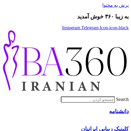
پرش به محتوا
به زیبا ۳۶۰ خوش آمدید
Instagram
Telegram
Icon-icon-black
Search
دانشنامه
کلینیک زیبایی ایرانیان