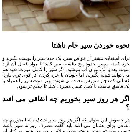
نحوه خوردن سیر خام ناشتا
برای استفاده بیشتر از خواص سیر، یک حبه سیر را پوست بگیرید و
خرد کنید، سپس حدود پنج دقیقه صبر کنید تا مواد فعال آن آزاد
شوند. بعد با یک لیوان آب بنوشید. اگر سیر را کامل قورت دهید هم
می توانید نتیجه بگیرید، اما جویدن یا خرد کردن اثر قوی تری دارد.
کسانی که دچار سوزش معده می شوند، بهتر است سیر را همراه با
یک قاشق ماست یا کمی عسل مصرف کنند تا ملایم تر شود.
اگر هر روز سیر بخوریم چه اتفاقی می افتد
؟
در خصوص این سوال که اگر هر روز سیر خشک ناشتا بخوریم چه
اتفاقی برای بدنمان می افتد باید گفت مصرف روزانه سیر باعث
تقویت سیستم ایمنی و بهتر شدن سلامت بدن می شود. در کنار آن