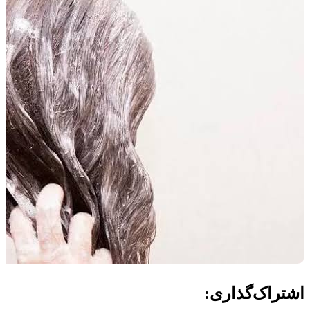
اشتراک‌گذاری: