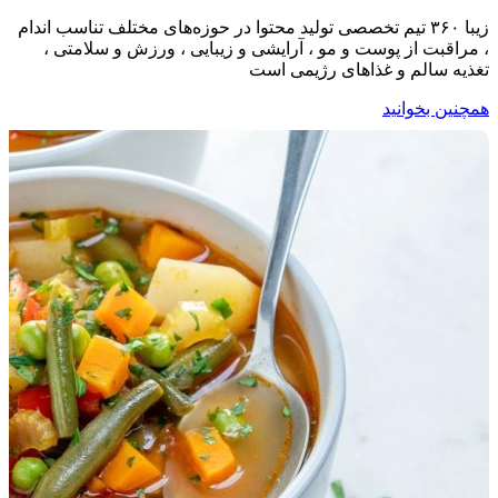
زیبا ۳۶۰ تیم تخصصی تولید محتوا در حوزه‌های مختلف تناسب اندام
، مراقبت از پوست و مو ، آرایشی و زیبایی ، ورزش و سلامتی ،
تغذیه سالم و غذاهای رژیمی است
همچنین بخوانید