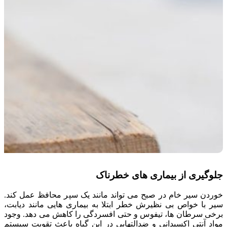
جلوگیری از بیماری های خطرناک
خوردن سیر خام در صبح می تواند مانند یک سپر محافظ عمل کند.
سیر با خواص بی نظیرش خطر ابتلا به بیماری هایی مانند دیابت،
برخی سرطان ها، تیفوس و حتی افسردگی را کاهش می دهد. وجود
مواد آنتی اکسیدانی و ضدالتهابی در این گیاه باعث تقویت سیستم