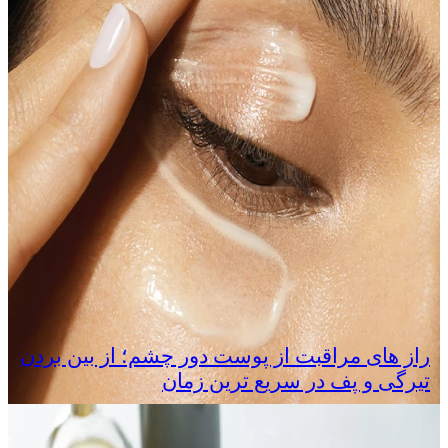
راز های مراقبت از پوست دور چشم؛ از بین بردن
تیرگی و پف در سریع‌ ترین زمان