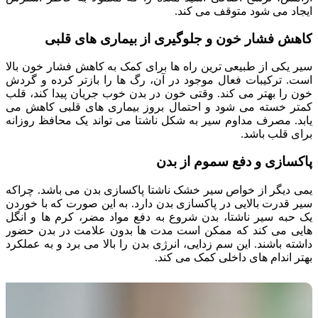
ایجاد می شود متوقف می کند.
کاهش فشار خون و جلوگیری از بیماری های قلبی
سیر یکی از طبیعی ترین راه ها برای کمک به کاهش فشار خون بالا
است. ترکیبات فعال موجود در آن، رگ ها را بازتر کرده و گردش
خون را بهتر می کند. وقتی خون در بدن خوب جریان پیدا کند، قلب
کمتر خسته می شود و احتمال بروز بیماری های قلبی کاهش می
یابد. مصرف مداوم سیر به شکل ناشتا می تواند یک محافظ روزانه
برای قلب باشد.
پاکسازی و دفع سموم از بدن
یمی دیگر از خواص سیر خشک ناشتا پاکسازی بدن می باشد. چراکه
سیر قدرت بالایی در پاکسازی بدن دارد. به این صورت که با خوردن
یک حبه سیر ناشتا، بدن شروع به دفع مواد مضر، کرم ها و انگل
هایی می کند که ممکن است مدت ها بدون علامت در بدن حضور
داشته باشند. این سم زدایی، انرژی بدن را بالا می برد و به عملکرد
بهتر اندام های داخلی کمک می کند.