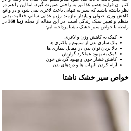
کنار آن فرایند هضم غذا نیز به راحتی صورت گیرد. اما این را هم در
نظر داشته باشید که سیر به تنهایی باعث لاغری نمی شود و در واقع
کاهش وزن اصولی و پایدار نیازمند رژیم غذایی سالم، فعالیت بدنی
منظم و تغییر سبک زندگی است. در این مقاله از مجله
زیبا 360
در
رابطه با خواص سیر خشک ناشتا پرداخته ایم:
کمک به کاهش وزن و لاغری
پاک سازی بدن از سموم و باکتری ها
بالا بردن توان بدن در مقابل بیماری ها
کمک به بهبود عملکرد گوارش
کاهش فشار خون و بهبود گردش خون
آرام کردن التهاب ها و دردهای بدن
خواص سیر خشک ناشتا