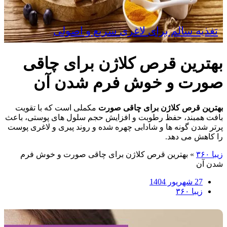
تغذیه سالم برای لاغری سریع و اصولی
بهترین قرص کلاژن برای چاقی
صورت و خوش فرم شدن آن
بهترین قرص کلاژن برای چاقی صورت
مکملی است که با تقویت
بافت همبند، حفظ رطوبت و افزایش حجم سلول‌ های پوستی، باعث
پرتر شدن گونه‌ ها و شادابی چهره شده و روند پیری و لاغری پوست
را کاهش می ‌دهد.
زیبا ۳۶۰
»
بهترین قرص کلاژن برای چاقی صورت و خوش فرم
شدن آن
27 شهریور 1404
زیبا ۳۶۰