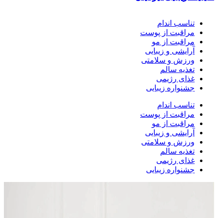
تناسب اندام
مراقبت از پوست
مراقبت از مو
آرایشی و زیبایی
ورزش و سلامتی
تغذیه سالم
غذای رژیمی
جشنواره زیبایی
تناسب اندام
مراقبت از پوست
مراقبت از مو
آرایشی و زیبایی
ورزش و سلامتی
تغذیه سالم
غذای رژیمی
جشنواره زیبایی