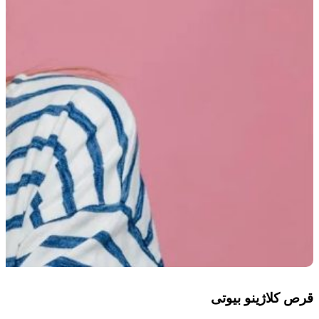
قرص کلاژینو بیوتی