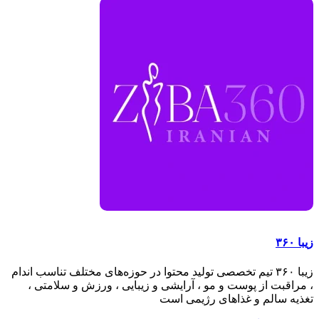
آپوویتال، قرص کلاژینو بیوتی و قرص کلاژن آلکوژن
زیبا ۳۶۰
زیبا ۳۶۰ تیم تخصصی تولید محتوا در حوزه‌های مختلف تناسب اندام
، مراقبت از پوست و مو ، آرایشی و زیبایی ، ورزش و سلامتی ،
تغذیه سالم و غذاهای رژیمی است