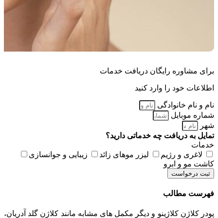
برای مشاوره رایگان دریافت خدمات
اطلاعات خود را وارد کنید
نام و نام خانوادگی
شماره موبایل
شهر
تمایل به دریافت چه خدماتی دارید؟
خدمات
لاغری و رژیم
لیزر موهای زائد
زیبایی و جوانسازی
کاشت مو و ابرو
ثبت درخواست
فهرست مطالب
پودر کلاژن کلاژینو و دیگر مکمل های مشابه مانند کلاژن گلد آدریان،