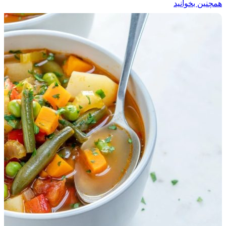
همچنین بخوانید