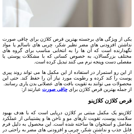
یکی از ویژگی های برجسته بهترین قرص کلاژن برای چاقی صورت
نداشتن افزودنی های مضر نظیر شکر، چربی های ناسالم یا مواد
نگهدارنده است که آن ها را به انتخابی مناسب برای گروه های
مختلف بزرگسالان، به خصوص کسانی که با مشکلات پوستی یا
مفصلی دست وپنجه نرم می کنند تبدیل کرده است.
از این رو استمرار در استفاده از این مکمل ها می تواند روند پیری
پوست را کند کرده و رطوبت مورد نیاز آن را حفظ کند. حتی این
محصولات می توانند به تقویت بافت های عضلانی بدن یاری رسانند.
از جمله بهترین قرص کلاژن برای
چاقی صورت
عبارتند از:
قرص کلاژن کلاژینو
کلاژینو یک مکمل مبتنی بر کلاژن دریایی است که با هدف بهبود
سلامت پوست، تقویت تارهای مو و ناخن ها و پشتیبانی از عملکرد
مفاصل و استخوان ها ساخته شده است. این محصول به دلیل فرم
قابل جذب و نداشتن شکر، چربی و افزودنی های مضر به راحتی در