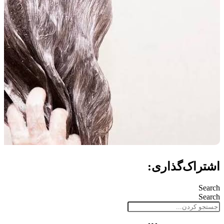
اشتراک‌گذاری:
Search
Search