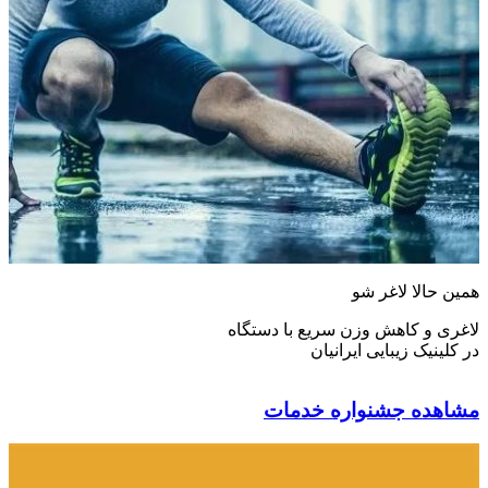
همین حالا لاغر شو
لاغری و کاهش وزن سریع با دستگاه
در کلینیک زیبایی ایرانیان
مشاهده جشنواره خدمات