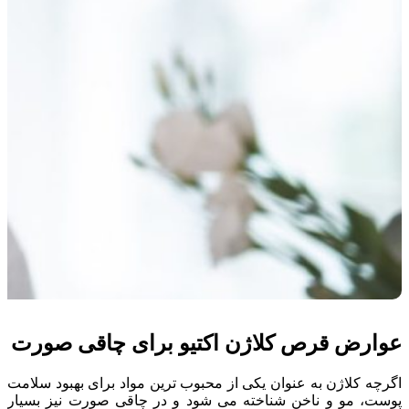
عوارض قرص کلاژن اکتیو برای چاقی صورت
اگرچه کلاژن به عنوان یکی از محبوب ترین مواد برای بهبود سلامت
پوست، مو و ناخن شناخته می شود و در چاقی صورت نیز بسیار