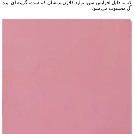
که به دلیل افزایش سن، تولید کلاژن بدنشان کم شده، گزینه ای ایده
آل محسوب می شود.