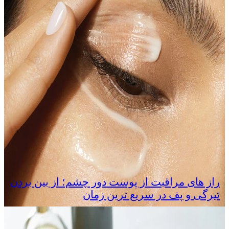
راز های مراقبت از پوست دور چشم؛ از بین بردن
تیرگی و پف در سریع‌ ترین زمان