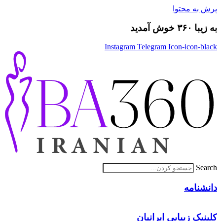
پرش به محتوا
به زیبا ۳۶۰ خوش آمدید
Instagram
Telegram
Icon-icon-black
Search
دانشنامه
کلینیک زیبایی ایرانیان