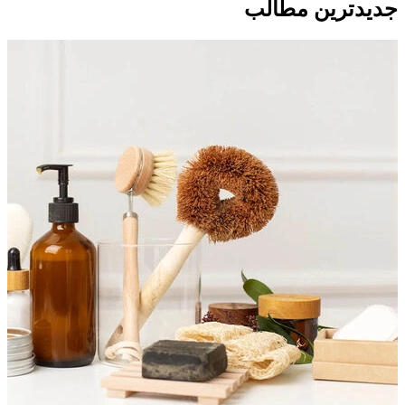
جدید‌ترین مطالب