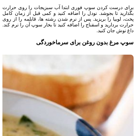
برای درست کردن سوپ فوری ابتدا آب سبزیجات را روی حرارت
بگذارید تا بجوشد. نودل را اضافه کنید و کمی قبل از زمان کامل
پخت، لوبیا را بریزید. پس از نرم شدن رشته ها، قابلمه را از روی
حرارت بردارید و اسفناج را اضافه کنید تا بخار سوپ آن را نرم کند.
داغ نوش جان کنید.
سوپ مرغ بدون روغن برای سرماخوردگی