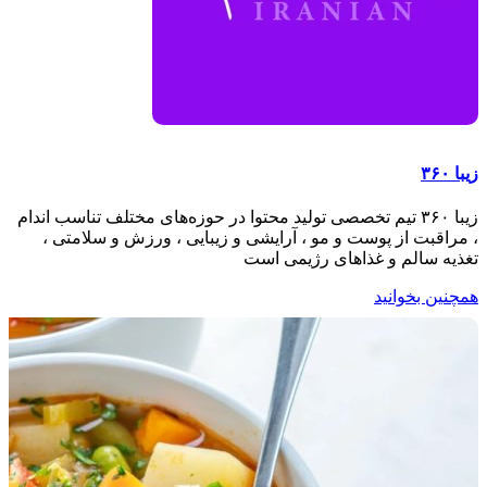
زیبا ۳۶۰
زیبا ۳۶۰ تیم تخصصی تولید محتوا در حوزه‌های مختلف تناسب اندام
، مراقبت از پوست و مو ، آرایشی و زیبایی ، ورزش و سلامتی ،
تغذیه سالم و غذاهای رژیمی است
همچنین بخوانید