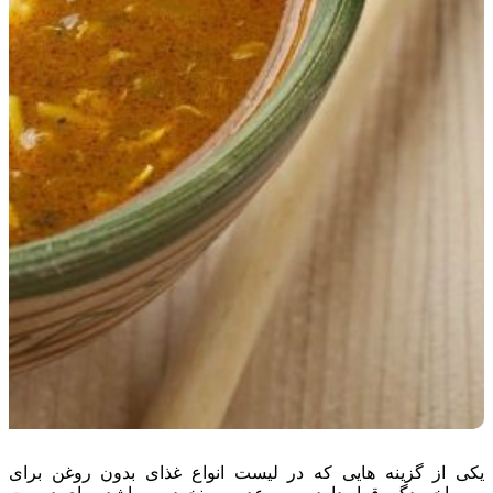
یکی از گزینه هایی که در لیست انواع غذای بدون روغن برای