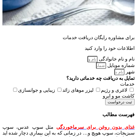
برای مشاوره رایگان دریافت خدمات
اطلاعات خود را وارد کنید
نام و نام خانوادگی
شماره موبایل
شهر
تمایل به دریافت چه خدماتی دارید؟
خدمات
لاغری و رژیم
لیزر موهای زائد
زیبایی و جوانسازی
کاشت مو و ابرو
ثبت درخواست
فهرست مطالب
غذای بدون روغن برای سرماخوردگی
مثل سوپ عدس، سوپ
سبزیجات، سوپ هویچ و… در زمانی که به این بیماری دچار شده اید