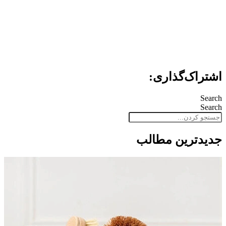
اشتراک‌گذاری:
Search
Search
جدید‌ترین مطالب