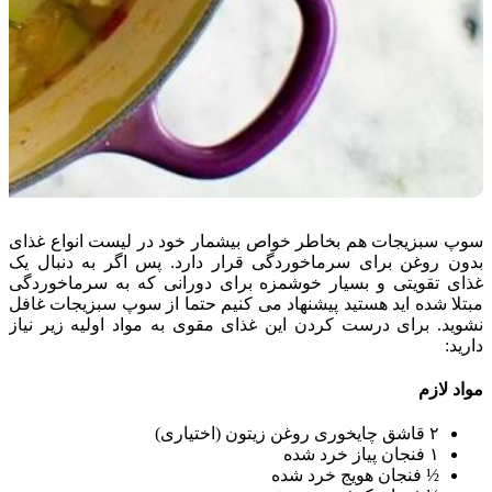
سوپ سبزیجات هم بخاطر خواص بیشمار خود در لیست انواع غذای
بدون روغن برای سرماخوردگی قرار دارد. پس اگر به دنبال یک
غذای تقویتی و بسیار خوشمزه برای دورانی که به سرماخوردگی
مبتلا شده اید هستید پیشنهاد می کنیم حتما از سوپ سبزیجات غافل
نشوید. برای درست کردن این غذای مقوی به مواد اولیه زیر نیاز
دارید:
مواد لازم
۲ قاشق چایخوری روغن زیتون (اختیاری)
۱ فنجان پیاز خرد شده
½ فنجان هویج خرد شده