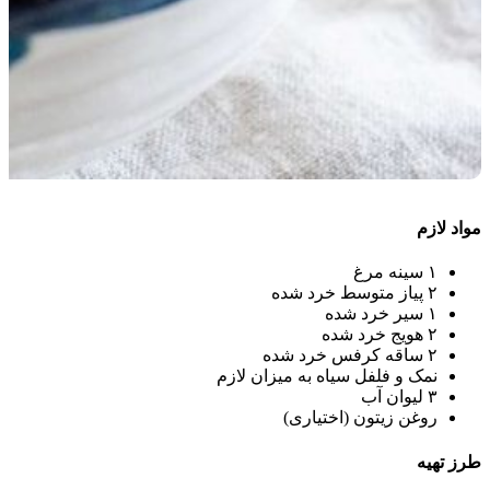
مواد لازم
۱ سینه مرغ
۲ پیاز متوسط خرد شده
۱ سیر خرد شده
۲ هویج خرد شده
۲ ساقه کرفس خرد شده
نمک و فلفل سیاه به میزان لازم
۳ لیوان آب
روغن زیتون (اختیاری)
طرز تهیه