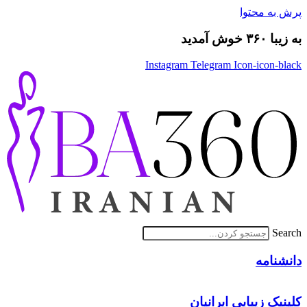
پرش به محتوا
به زیبا ۳۶۰ خوش آمدید
Instagram
Telegram
Icon-icon-black
Search
دانشنامه
کلینیک زیبایی ایرانیان