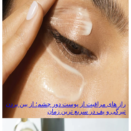
راز های مراقبت از پوست دور چشم؛ از بین بردن
تیرگی و پف در سریع‌ ترین زمان