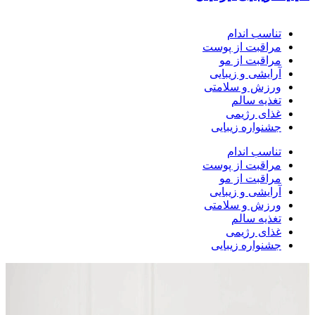
تناسب اندام
مراقبت از پوست
مراقبت از مو
آرایشی و زیبایی
ورزش و سلامتی
تغذیه سالم
غذای رژیمی
جشنواره زیبایی
تناسب اندام
مراقبت از پوست
مراقبت از مو
آرایشی و زیبایی
ورزش و سلامتی
تغذیه سالم
غذای رژیمی
جشنواره زیبایی