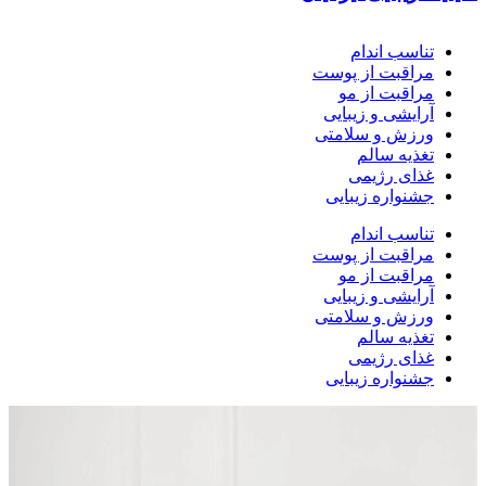
تناسب اندام
مراقبت از پوست
مراقبت از مو
آرایشی و زیبایی
ورزش و سلامتی
تغذیه سالم
غذای رژیمی
جشنواره زیبایی
تناسب اندام
مراقبت از پوست
مراقبت از مو
آرایشی و زیبایی
ورزش و سلامتی
تغذیه سالم
غذای رژیمی
جشنواره زیبایی