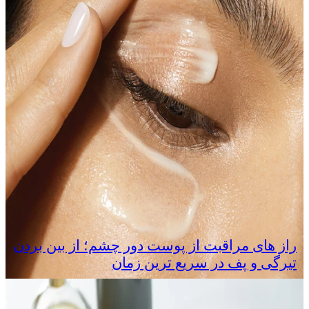
راز های مراقبت از پوست دور چشم؛ از بین بردن
تیرگی و پف در سریع‌ ترین زمان