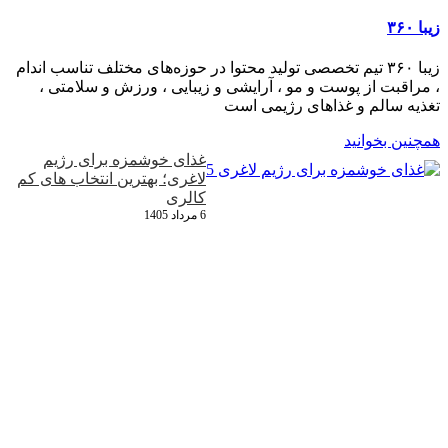
زیبا ۳۶۰
زیبا ۳۶۰ تیم تخصصی تولید محتوا در حوزه‌های مختلف تناسب اندام
، مراقبت از پوست و مو ، آرایشی و زیبایی ، ورزش و سلامتی ،
تغذیه سالم و غذاهای رژیمی است
همچنین بخوانید
غذای خوشمزه برای رژیم
لاغری؛ بهترین انتخاب‌ های کم‌
کالری
6 مرداد 1405