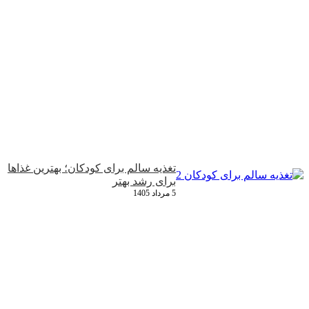
تغذیه سالم برای کودکان؛ بهترین غذاها
برای رشد بهتر
5 مرداد 1405