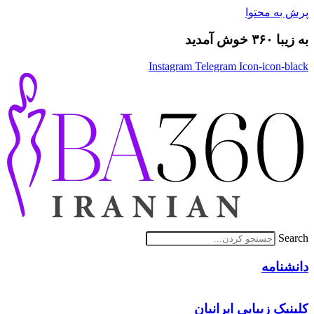
پرش به محتوا
به زیبا ۳۶۰ خوش آمدید
Instagram
Telegram
Icon-icon-black
Search
دانشنامه
کلینیک زیبایی ایرانیان