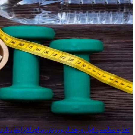
تغذیه مناسب قبل و بعد از ورزش برای افزایش بازد