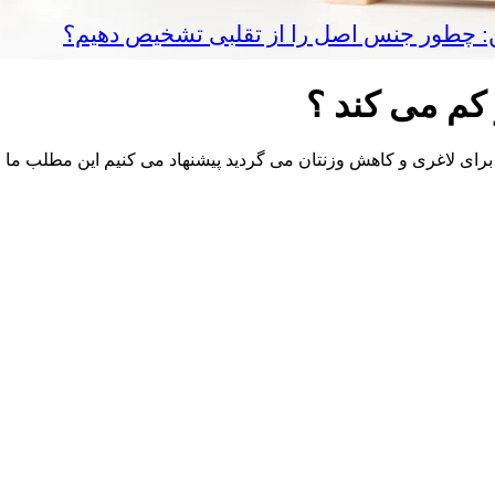
ین: چطور جنس اصل را از تقلبی تشخیص دهیم؟
کم می کند ؟
برای لاغری و کاهش وزنتان می گردید پیشنهاد می کنیم این مطلب ما ر