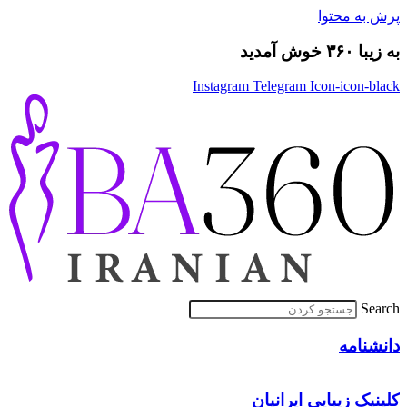
پرش به محتوا
به زیبا ۳۶۰ خوش آمدید
Instagram
Telegram
Icon-icon-black
Search
دانشنامه
کلینیک زیبایی ایرانیان