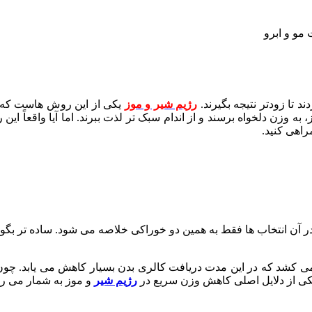
مو و ابرو
 تا زودتر نتیجه بگیرند.
رژیم شیر و موز
یکی از این روش هاست که ا
 به وزن دلخواه برسند و از اندام سبک تر لذت ببرند. اما آیا واقعاً ای
اهی کنید.
ر آن انتخاب ها فقط به همین دو خوراکی خلاصه می شود. ساده تر بگوی
ی کشد که در این مدت دریافت کالری بدن بسیار کاهش می یابد. چون شیر
یکی از دلایل اصلی کاهش وزن سریع در
رژیم شیر
و موز به شمار می رو