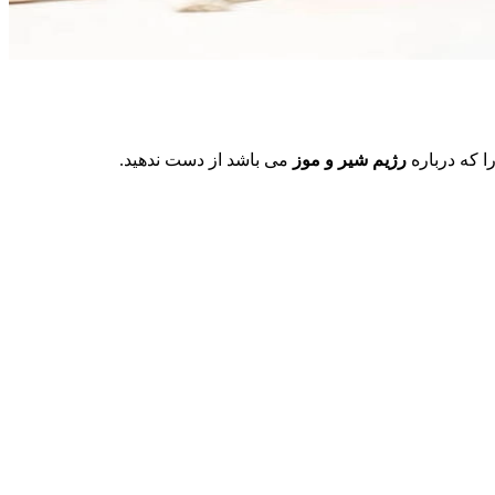
ا که درباره
رژیم شیر و موز
می باشد از دست ندهید.