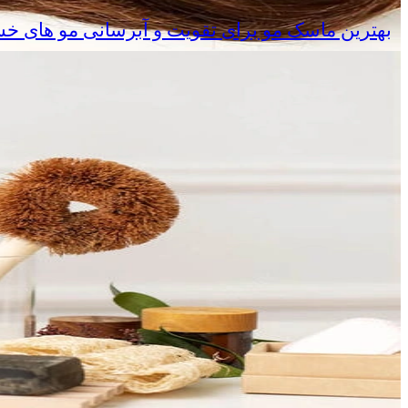
بهترین ماسک مو برای تقویت و آبرسانی مو های خ