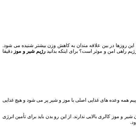
ین روزها در بین علاقه مندان به کاهش وزن بیشتر شنیده می شود.
ن رژیم راهی امن و موثر است؟ برای اینکه بدانید
رژیم شیر و موز
دقیقا
یم همه وعده های غذایی اصلی با موز و شیر پر می شود و هیچ غذایی
 و موز کالری بالایی ندارند. از این رو بدن باید برای تأمین انرژی
د.