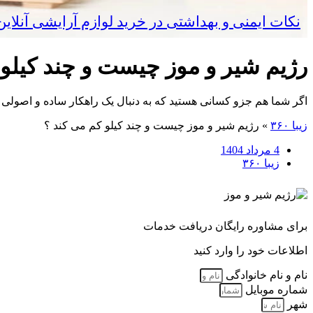
نکات ایمنی و بهداشتی در خرید لوازم آرایشی آنلا
رژیم شیر و موز چیست و چند کیلو 
اگر شما هم جزو کسانی هستید که به دنبال یک راهکار ساده و اصولی 
زیبا ۳۶۰
»
رژیم شیر و موز چیست و چند کیلو کم می کند ؟
4 مرداد 1404
زیبا ۳۶۰
برای مشاوره رایگان دریافت خدمات
اطلاعات خود را وارد کنید
نام و نام خانوادگی
شماره موبایل
شهر