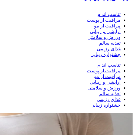
تناسب اندام
مراقبت از پوست
مراقبت از مو
آرایشی و زیبایی
ورزش و سلامتی
تغذیه سالم
غذای رژیمی
جشنواره زیبایی
تناسب اندام
مراقبت از پوست
مراقبت از مو
آرایشی و زیبایی
ورزش و سلامتی
تغذیه سالم
غذای رژیمی
جشنواره زیبایی