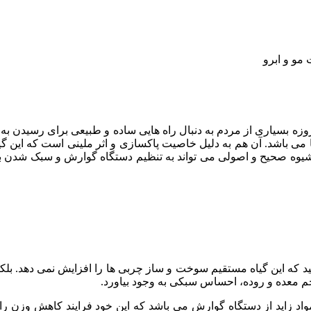
مو و ابرو
وزه بسیاری از مردم به دنبال راه هایی ساده و طبیعی برای رسیدن به 
ی باشد. آن هم به دلیل خاصیت پاکسازی و اثر ملینی است که این گی
یوه صحیح و اصولی می تواند به تنظیم دستگاه گوارش و سبک شدن ب
 که این گیاه مستقیم سوخت و ساز چربی ها را افزایش نمی دهد. بلکه ب
حجم معده و روده، احساس سبکی به وجود بیاورد.
اد زاید از دستگاه گوارش می باشد که این خود فرایند کاهش وزن 