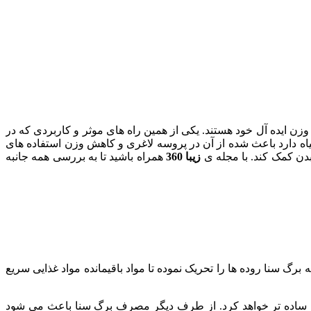
وزن ایده آل خود هستند. یکی از همین راه های موثر و کاربردی که در
اه دارد باعث شده از آن در پروسه لاغری و کاهش وزن استفاده های
دن کمک کند. با مجله ی
زیبا 360
همراه باشید تا به بررسی همه جانبه
رگ سنا روده ها را تحریک نموده تا مواد باقیمانده مواد غذایی سریع
را ساده تر خواهد کرد. از طرف دیگر مصرف برگ سنا باعث می شود