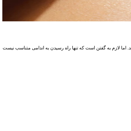
اما لازم به گفتن است که تنها راه رسیدن به اندامی متناسب نیست