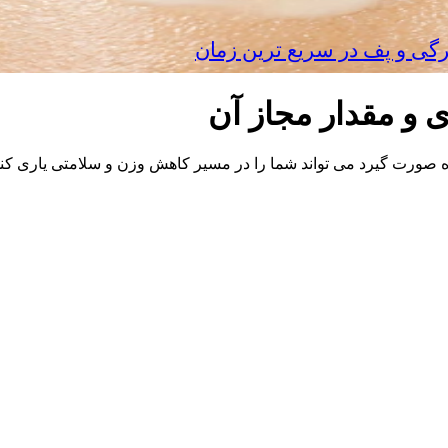
رگی و پف در سریع‌ ترین زمان
و مقدار مجاز آن
صورت گیرد می تواند شما را در مسیر کاهش وزن و سلامتی یاری کند. 