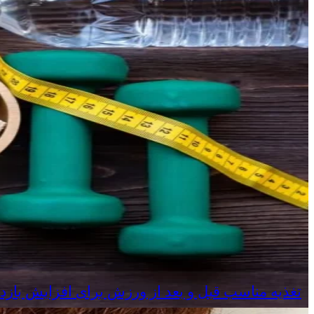
تغذیه مناسب قبل و بعد از ورزش برای افزایش بازد