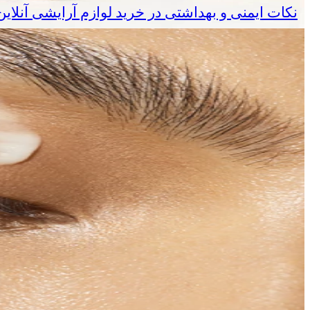
نکات ایمنی و بهداشتی در خرید لوازم آرایشی آنلا