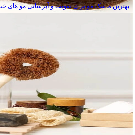
بهترین ماسک مو برای تقویت و آبرسانی مو های خ