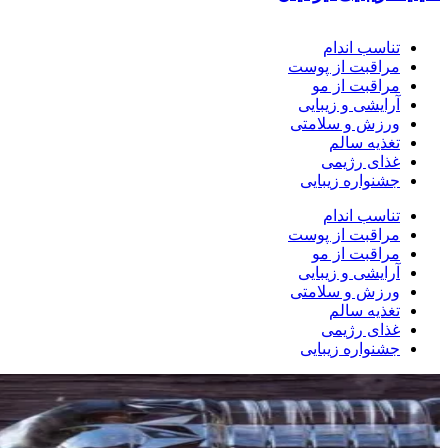
تناسب اندام
مراقبت از پوست
مراقبت از مو
آرایشی و زیبایی
ورزش و سلامتی
تغذیه سالم
غذای رژیمی
جشنواره زیبایی
تناسب اندام
مراقبت از پوست
مراقبت از مو
آرایشی و زیبایی
ورزش و سلامتی
تغذیه سالم
غذای رژیمی
جشنواره زیبایی