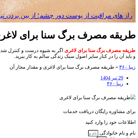
راز های مراقبت از پوست دور چشم؛ از بین بردن تی
طریقه مصرف برگ سنا برای لاغری 
طریقه مصرف برگ سنا برای لاغری
اگر به شیوه درست و کنترل شده 
و باید آن را در کنار سایر اصول سبک زندگی سالم به کار ببرید.
زیبا ۳۶۰
»
طریقه مصرف برگ سنا برای لاغری و مقدار مجاز آن
29 تیر 1404
زیبا ۳۶۰
برای مشاوره رایگان دریافت خدمات
اطلاعات خود را وارد کنید
نام و نام خانوادگی