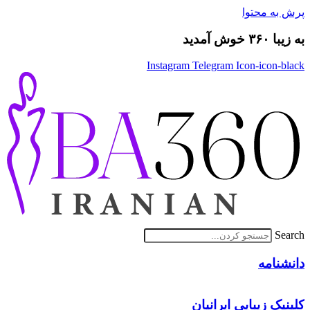
پرش به محتوا
به زیبا ۳۶۰ خوش آمدید
Instagram
Telegram
Icon-icon-black
Search
دانشنامه
کلینیک زیبایی ایرانیان