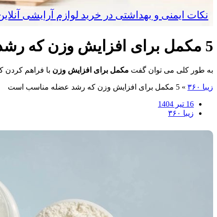
نکات ایمنی و بهداشتی در خرید لوازم آرایشی آنلا
5 مکمل برای افزایش وزن که رشد عضله مناسب است
به طور کلی می توان گفت
مکمل برای افزایش وزن
با فراهم کردن کال
زیبا ۳۶۰
»
5 مکمل برای افزایش وزن که رشد عضله مناسب است
16 تیر 1404
زیبا ۳۶۰