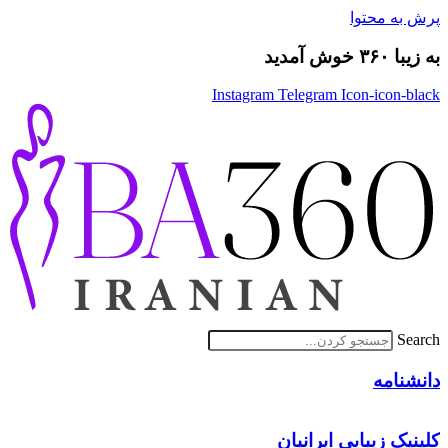
پرش به محتوا
به زیبا ۳۶۰ خوش آمدید
Instagram
Telegram
Icon-icon-black
Search
دانشنامه
کلینیک زیبایی ایرانیان