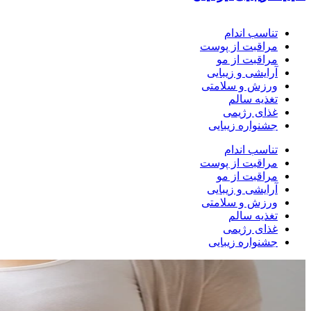
تناسب اندام
مراقبت از پوست
مراقبت از مو
آرایشی و زیبایی
ورزش و سلامتی
تغذیه سالم
غذای رژیمی
جشنواره زیبایی
تناسب اندام
مراقبت از پوست
مراقبت از مو
آرایشی و زیبایی
ورزش و سلامتی
تغذیه سالم
غذای رژیمی
جشنواره زیبایی