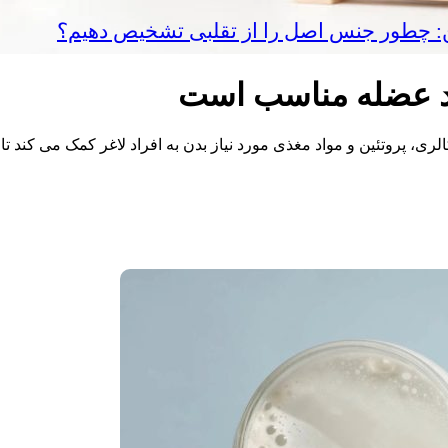
ین: چطور جنس اصل را از تقلبی تشخیص دهیم؟
ری، پروتئین و مواد مغذی مورد نیاز بدن به افراد لاغر کمک می‌ کند تا