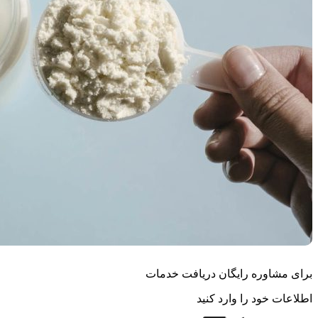
برای مشاوره رایگان دریافت خدمات
اطلاعات خود را وارد کنید