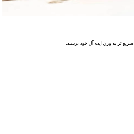
 سریع تر به وزن ایده آل خود برسند.