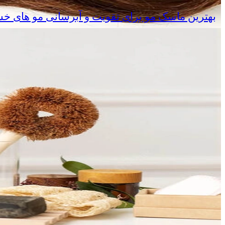
بهترین ماسک مو برای تقویت و آبرسانی مو های خ