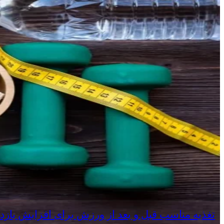
تغذیه مناسب قبل و بعد از ورزش برای افزایش بازد