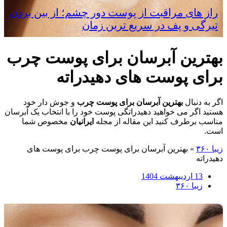
راز های مراقبت از پوست دور چشم؛ از بین بردن
تیرگی و پف در سریع‌ ترین زمان
بهترین آبرسان برای پوست چرب
برای پوست های دهیدراته
اگر به دنبال
بهترین آبرسان برای پوست چرب
و جوش دار خود
هستید اگر می خواهید دهیدراتگی پوست خود را با انتخاب یک آبرسان
مناسب برطرف کنید این مقاله از مجله
ایرانیان
مخصوص شما
است.
زیبا ۳۶۰
»
بهترین آبرسان برای پوست چرب برای پوست های
دهیدراته
13 اردیبهشت 1404
زیبا ۳۶۰