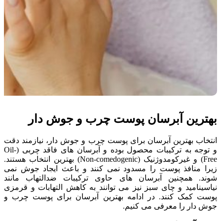
بهترین آبرسان پوست چرب و جوش دار
انتخاب بهترین آبرسان برای پوست چرب و جوش دار، نیازمند دقت
و توجه به ترکیبات محصول بوده و آبرسان های فاقد چربی (Oil-
Free) و غیرکومدوژنیک (Non-comedogenic) بهترین انتخاب هستند.
زیرا منافذ پوست را مسدود نمی کنند و باعث ایجاد جوش نمی
شوند. همچنین آبرسان های حاوی ترکیبات ضدالتهاب مانند
نیاسینامید و چای سبز نیز می توانند به کاهش التهابات و قرمزی
پوست کمک کنند. در ادامه بهترین آبرسان برای پوست چرب و
جوش دار را معرفی می کنیم.