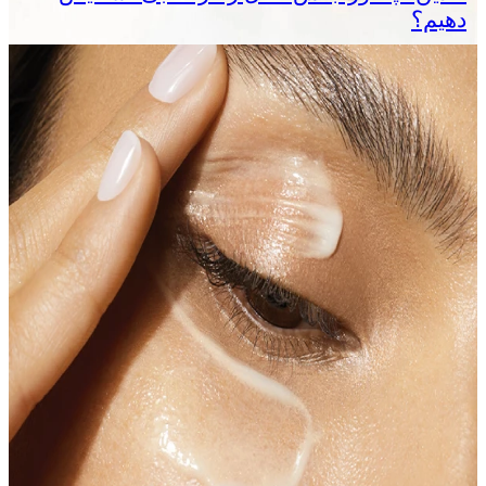
دهیم؟