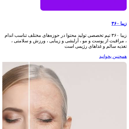
زیبا ۳۶۰
زیبا ۳۶۰ تیم تخصصی تولید محتوا در حوزه‌های مختلف تناسب اندام
، مراقبت از پوست و مو ، آرایشی و زیبایی ، ورزش و سلامتی ،
تغذیه سالم و غذاهای رژیمی است
همچنین بخوانید