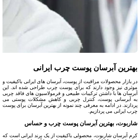
بهترین آبرسان پوست چرب ایرانی
در بازار محصولات مراقبت از پوست، آبرسان های ایرانی باکیفیت و
موثری نیز وجود دارند که برای پوست چرب طراحی شده اند. این
آبرسان ها با داشتن ترکیبات طبیعی و فرمولاسیون های فاقد چربی
به آبرسانی پوست، کنترل چربی و کاهش مشکلات پوستی می
پردازند. در ادامه به معرفی چند نمونه از بهترین آبرسان برای پوست
چرب ایرانی می پردازیم.
شاربوت، بهترین آبرسان پوست چرب و حساس
کرم آبرسان شاربوت، محصولی باکیفیت از یک برند ایرانی است که