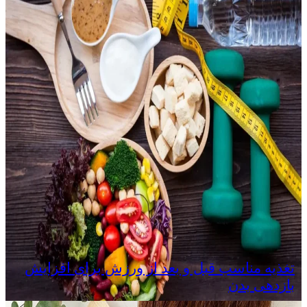
تغذیه مناسب قبل و بعد از ورزش برای افزایش
بازدهی بدن