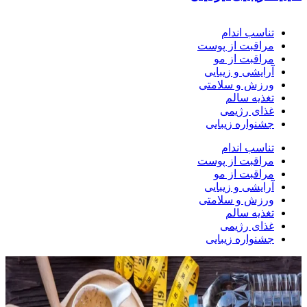
تناسب اندام
مراقبت از پوست
مراقبت از مو
آرایشی و زیبایی
ورزش و سلامتی
تغذیه سالم
غذای رژیمی
جشنواره زیبایی
تناسب اندام
مراقبت از پوست
مراقبت از مو
آرایشی و زیبایی
ورزش و سلامتی
تغذیه سالم
غذای رژیمی
جشنواره زیبایی