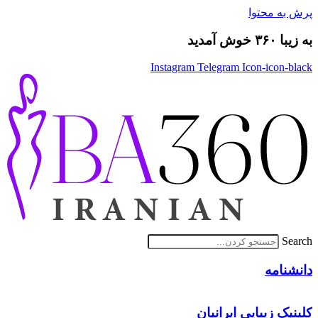
پرش به محتوا
به زیبا ۳۶۰ خوش آمدید
Instagram
Telegram
Icon-icon-black
Search
دانشنامه
کلینیک زیبایی ایرانیان