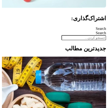
اشتراک‌گذاری:
Search
Search
جدید‌ترین مطالب