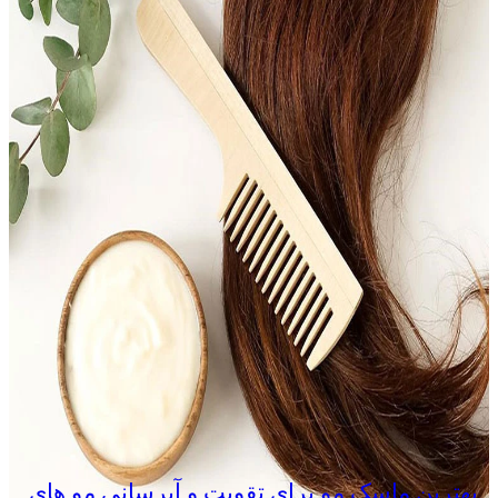
بهترین ماسک مو برای تقویت و آبرسانی مو های