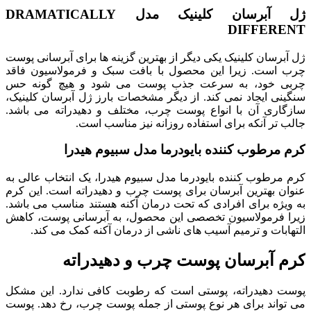
ژل آبرسان کلینیک مدل DRAMATICALLY
DIFFERENT
ژل آبرسان کلینیک یکی دیگر از بهترین گزینه ها برای آبرسانی پوست
چرب است. زیرا این محصول با بافت سبک و فرمولاسیون فاقد
چربی خود، به سرعت جذب پوست می شود و هیچ گونه حس
سنگینی ایجاد نمی کند. از دیگر مشخصات بارز ژل آبرسان کلینیک،
سازگاری آن با انواع پوست چرب، مختلف و دهیدراته می باشد.
جالب تر آنکه برای استفاده روزانه نیز مناسب است.
کرم مرطوب کننده بایودرما مدل سبیوم هیدرا
کرم مرطوب کننده بایودرما مدل سبیوم هیدرا، یک انتخاب عالی به
عنوان بهترین آبرسان برای پوست چرب و دهیدراته است. این کرم
به ویژه برای افرادی که تحت درمان آکنه هستند مناسب می باشد.
زیرا فرمولاسیون تخصصی این محصول، به آبرسانی پوست، کاهش
التهابات و ترمیم آسیب های ناشی از درمان آکنه کمک می کند.
کرم آبرسان پوست چرب و دهیدراته
پوست دهیدراته، پوستی است که رطوبت کافی ندارد. این مشکل
می تواند برای هر نوع پوستی از جمله پوست چرب، رخ دهد. پوست