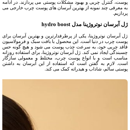
پوست، کنترل چربی و بهبود مشکلات پوستی می پردازند. در ادامه
به معرفی چند نمونه از بهترین آبرسان های پوست چرب خارجی می
پردازیم.
ژل آبرسان نوتروژینا مدل hydro boost
ژل آبرسان نوتروژینا، یکی از پرطرفدارترین و بهترین آبرسان برای
پوست چرب در دنیا است. این محصول با بافت سبک و فرمولاسیون
فاقد چربی خود، به سرعت جذب پوست می شود و هیچ گونه حس
چسبندگی ایجاد نمی کند. ژل آبرسان نوتروژینا، برای استفاده روزانه
مناسب است و با انواع پوست چرب، مختلط و معمولی سازگار
است. لازم به گفتن است که استفاده از این آبرسان به داشتن
پوستی سالم، شاداب و هیدراته کمک می کند.