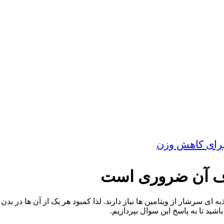
 ای سرشار از ویتامین ها نیاز دارند. لذا کمبود هر یک از آن ها در 
اشید تا به پاسخ این سوال بپردازیم.