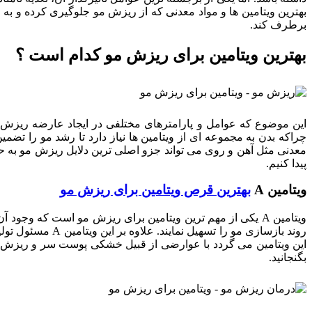
بهترین ویتامین ها و مواد معدنی که از ریزش مو جلوگیری کرده و به 
برطرف کند.
بهترین ویتامین برای ریزش مو کدام است ؟
این موضوع که عوامل و پارامترهای مختلفی در ایجاد عارضه ریزش م
معدنی مثل آهن و روی می تواند جزو اصلی ترین دلایل ریزش مو به ح
پیدا کنیم.
ویتامین A
بهترین قرص ویتامین برای ریزش مو
ویتامین A یکی از مهم ترین ویتامین برای ریزش مو است که و
روند بازسازی مو
بگنجانید.