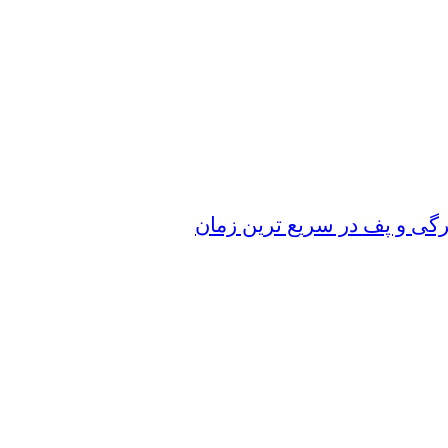
رگی و پف در سریع‌ ترین زمان