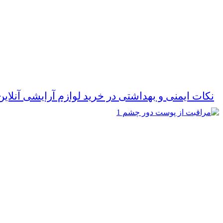
نکات ایمنی و بهداشتی در خرید لوازم آرایشی آنلا