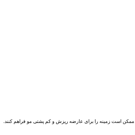
بدن ممکن است زمینه را برای عارضه ریزش و کم پشتی مو فراهم کنند.