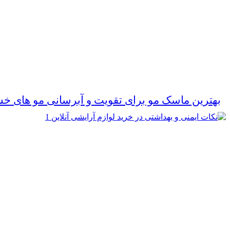
بهترین ماسک مو برای تقویت و آبرسانی مو های خ