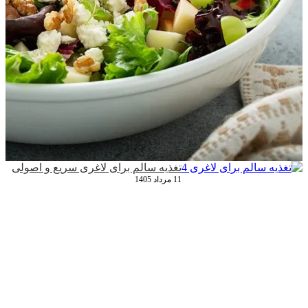
تغذیه سالم برای لاغری سریع و اصولی
11 مرداد 1405