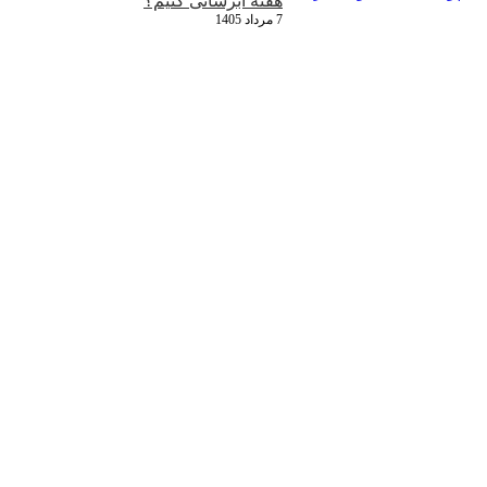
هفته آبرسانی کنیم؟
7 مرداد 1405