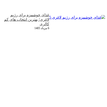
غذای خوشمزه برای رژیم
لاغری؛ بهترین انتخاب‌ های کم‌
کالری
6 مرداد 1405