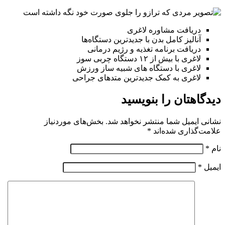
دریافت مشاوره لاغری
آنالیز کامل بدن با جدیدترین دستگاه‌ها
دریافت برنامه تغذیه و رژیم درمانی
لاغری با بیش از ۱۲ دستگاه چربی سوز
لاغری با دستگاه های شبیه ساز ورزش
لاغری به کمک جدیدترین متدهای جراحی
دیدگاهتان را بنویسید
نشانی ایمیل شما منتشر نخواهد شد.
بخش‌های موردنیاز
علامت‌گذاری شده‌اند
*
نام
*
ایمیل
*