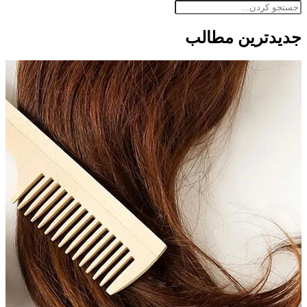
جدید‌ترین مطالب