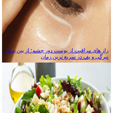
راز های مراقبت از پوست دور چشم؛ از بین بردن
تیرگی و پف در سریع‌ ترین زمان