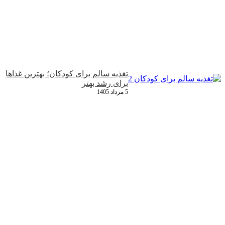
تغذیه سالم برای کودکان؛ بهترین غذاها
برای رشد بهتر
5 مرداد 1405