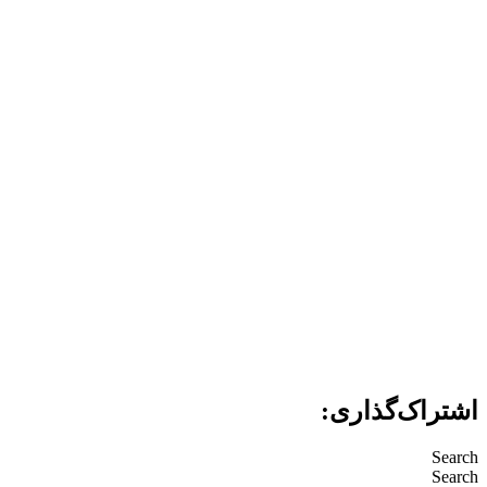
اشتراک‌گذاری:
Search
Search