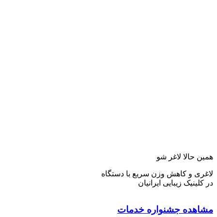
همین حالا لاغر شو
لاغری و کاهش وزن سریع با دستگاه
در کلینیک زیبایی ایرانیان
مشاهده جشنواره خدمات