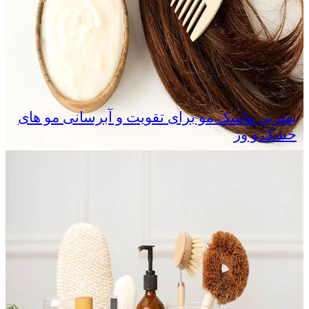
بهترین ماسک مو برای تقویت و آبرسانی مو های
خشک و وز