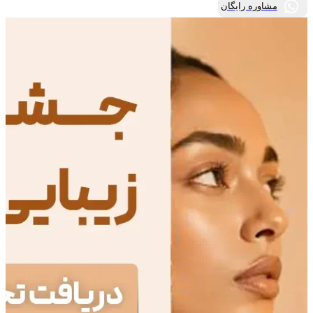
مشاوره رایگان