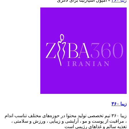
زیبا ۳۶۰
»
آمپول اسپارتینا برای لاغری
زیبا ۳۶۰
زیبا ۳۶۰ تیم تخصصی تولید محتوا در حوزه‌های مختلف تناسب اندام
، مراقبت از پوست و مو ، آرایشی و زیبایی ، ورزش و سلامتی ،
تغذیه سالم و غذاهای رژیمی است