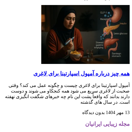
همه چیز درباره آمپول اسپارتینا برای لاغری
آمپول اسپارتینا برای لاغری چیست و چگونه عمل می کند؟ وقتی
صحبت از لاغری سریع می شود همه کنجکاو می شوند و دوست
دارند بدانند که واقعاً پشت این نام چه خبرهای شگفت انگیزی نهفته
است. در سال های گذشته
13 مهر 1404
بدون دیدگاه
مجله زیبایی ایرانیان