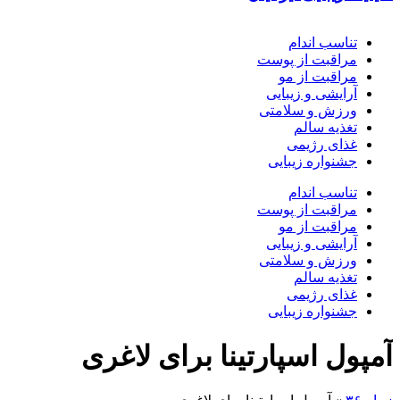
تناسب اندام
مراقبت از پوست
مراقبت از مو
آرایشی و زیبایی
ورزش و سلامتی
تغذیه سالم
غذای رژیمی
جشنواره زیبایی
تناسب اندام
مراقبت از پوست
مراقبت از مو
آرایشی و زیبایی
ورزش و سلامتی
تغذیه سالم
غذای رژیمی
جشنواره زیبایی
آمپول اسپارتینا برای لاغری