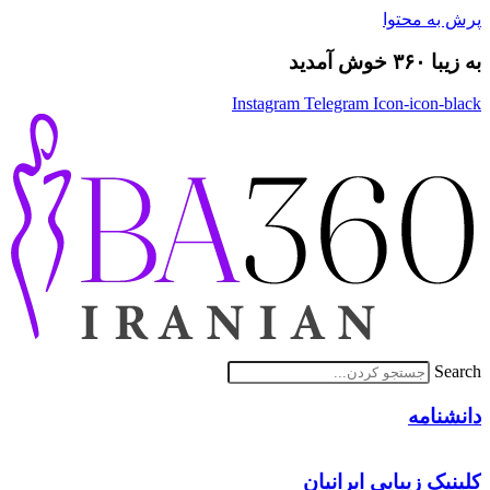
پرش به محتوا
به زیبا ۳۶۰ خوش آمدید
Instagram
Telegram
Icon-icon-black
Search
دانشنامه
کلینیک زیبایی ایرانیان