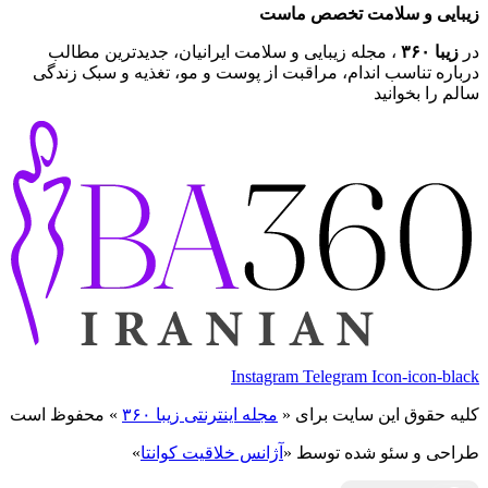
زیبایی و سلامت تخصص ماست
در
زیبا ۳۶۰
، مجله زیبایی و سلامت ایرانیان، جدیدترین مطالب
درباره تناسب اندام، مراقبت از پوست و مو، تغذیه و سبک زندگی
سالم را بخوانید
Instagram
Telegram
Icon-icon-black
کلیه حقوق این سایت برای «
مجله اینترنتی زیبا ۳۶۰
» محفوظ است
طراحی و سئو شده توسط «
آژانس خلاقیت کوانتا
»