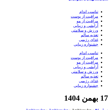
تناسب اندام
مراقبت از پوست
مراقبت از مو
آرایشی و زیبایی
ورزش و سلامتی
تغذیه سالم
غذای رژیمی
جشنواره زیبایی
تناسب اندام
مراقبت از پوست
مراقبت از مو
آرایشی و زیبایی
ورزش و سلامتی
تغذیه سالم
غذای رژیمی
جشنواره زیبایی
17 بهمن 1404