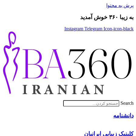
پرش به محتوا
به زیبا ۳۶۰ خوش آمدید
Instagram
Telegram
Icon-icon-black
Search
دانشنامه
کلینیک زیبایی ایرانیان