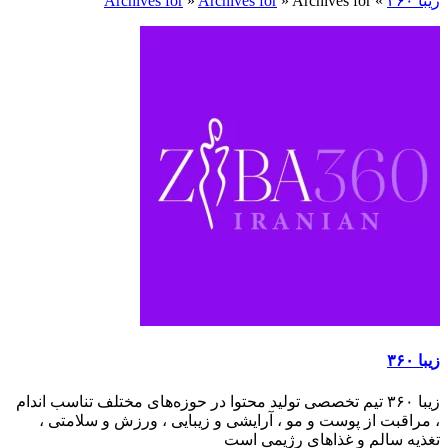
زیبا ۳۶۰
»
Archives for
»
Archives for
»
Archives for
زیبا ۳۶۰
زیبا ۳۶۰ تیم تخصصی تولید محتوا در حوزه‌های مختلف تناسب اندام
، مراقبت از پوست و مو ، آرایشی و زیبایی ، ورزش و سلامتی ،
تغذیه سالم و غذاهای رژیمی است