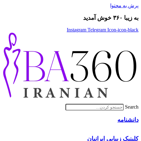
پرش به محتوا
به زیبا ۳۶۰ خوش آمدید
Instagram
Telegram
Icon-icon-black
Search
دانشنامه
کلینیک زیبایی ایرانیان