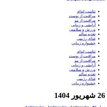
تناسب اندام
مراقبت از پوست
مراقبت از مو
آرایشی و زیبایی
ورزش و سلامتی
تغذیه سالم
غذای رژیمی
جشنواره زیبایی
تناسب اندام
مراقبت از پوست
مراقبت از مو
آرایشی و زیبایی
ورزش و سلامتی
تغذیه سالم
غذای رژیمی
جشنواره زیبایی
26 شهریور 1404