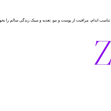
تناسب اندام، مراقبت از پوست و مو، تغذیه و سبک زندگی سالم را بخوا