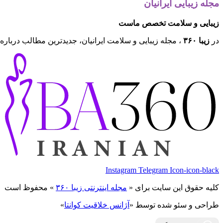
مجله زیبایی ایرانیان
زیبایی و سلامت تخصص ماست
در
زیبا ۳۶۰
، مجله زیبایی و سلامت ایرانیان، جدیدترین مطالب درباره 
Instagram
Telegram
Icon-icon-black
کلیه حقوق این سایت برای «
مجله اینترنتی زیبا ۳۶۰
» محفوظ است
طراحی و سئو شده توسط «
آژانس خلاقیت کوانتا
»