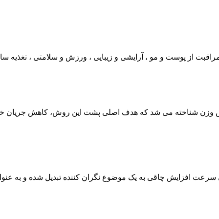
هش وزن شناخته می شد که هدف اصلی پشت این روش، کاهش جریان خون
انی سرعت افزایش چاقی به یک موضوع نگران کننده تبدیل شده و به 