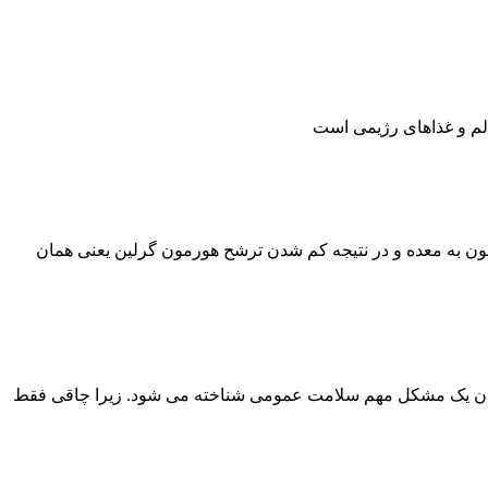
 به معده و در نتیجه کم شدن ترشح هورمون گرلین یعنی همان
عنوان یک مشکل مهم سلامت عمومی شناخته می شود. زیرا چاقی فقط