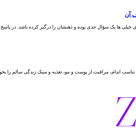
تناسب اندام، مراقبت از پوست و مو، تغذیه و سبک زندگی سالم را بخوا