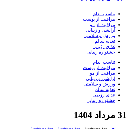
تناسب اندام
مراقبت از پوست
مراقبت از مو
آرایشی و زیبایی
ورزش و سلامتی
تغذیه سالم
غذای رژیمی
جشنواره زیبایی
تناسب اندام
مراقبت از پوست
مراقبت از مو
آرایشی و زیبایی
ورزش و سلامتی
تغذیه سالم
غذای رژیمی
جشنواره زیبایی
31 مرداد 1404