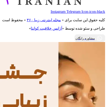
Instagram
Telegram
Icon-icon-black
کلیه حقوق این سایت برای «
مجله اینترنتی زیبا ۳۶۰
» محفوظ است
طراحی و سئو شده توسط «
آژانس خلاقیت کوانتا
»
مشاوره رایگان