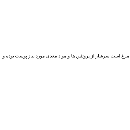
غ است سرشار از پروتئین ها و مواد مغذی مورد نیاز پوست بوده و