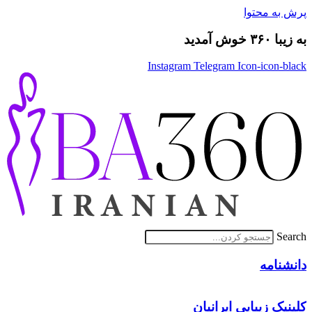
پرش به محتوا
به زیبا ۳۶۰ خوش آمدید
Instagram
Telegram
Icon-icon-black
Search
دانشنامه
کلینیک زیبایی ایرانیان