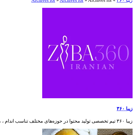
زیبا ۳۶۰
»
Archives for
»
Archives for
»
Archives for
زیبا ۳۶۰
زیبا ۳۶۰ تیم تخصصی تولید محتوا در حوزه‌های مختلف تناسب اندام ، مراقبت از پوست و مو ، آرایشی و زیبایی ، ورزش و سلامتی ، تغذیه سالم و غذاهای رژیمی است