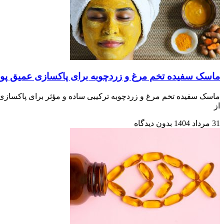
ماسک سفیده تخم مرغ و زردچوبه برای پاکسازی عمیق پ
ماسک سفیده تخم مرغ و زردچوبه ترکیبی ساده و مؤثر برای پاکسازی
از
31 مرداد 1404
بدون دیدگاه