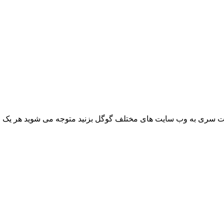
ت سری به وب سایت های مختلف گوگل بزنید متوجه می شوید هر یک از ای