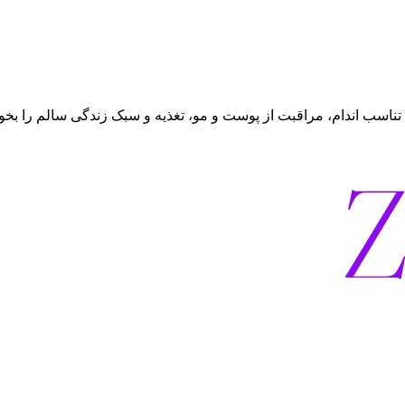
تناسب اندام، مراقبت از پوست و مو، تغذیه و سبک زندگی سالم را بخوا