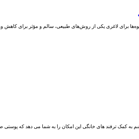
یوه‌ها برای لاغری یکی از روش‌های طبیعی، سالم و مؤثر برای کاهش وز
م به کمک ترفند های خانگی این امکان را به شما می دهد که پوستی ص