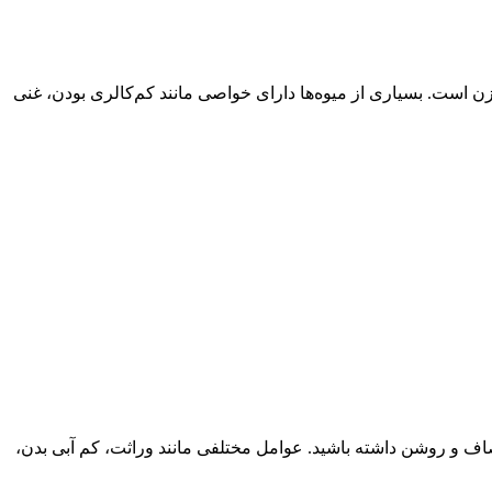
ن است. بسیاری از میوه‌ها دارای خواصی مانند کم‌کالری بودن، غنی
اف و روشن داشته باشید. عوامل مختلفی مانند وراثت، کم آبی بدن،