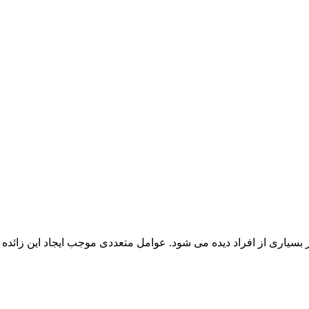
ری از افراد دیده می شود. عوامل متعددی موجب ایجاد این زائده های 