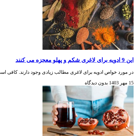
این 9 ادویه برای لاغری شکم و پهلو معجزه می کنند
در مورد خواص ادویه برای لاغری مطالب زیادی وجود دارند. کافی اس
15 مهر 1403
بدون دیدگاه