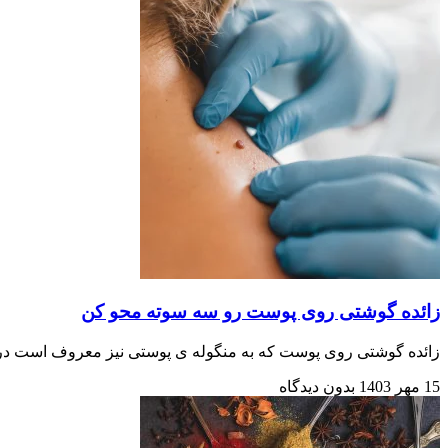
زائده گوشتی روی پوست رو سه سوته محو کن
زائده گوشتی روی پوست که به منگوله ی پوستی نیز معروف است در بسیا
15 مهر 1403
بدون دیدگاه