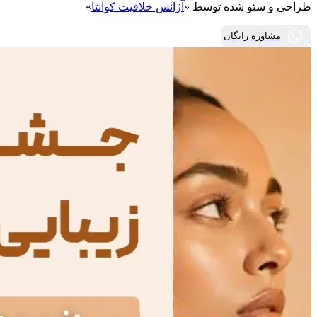
طراحی و سئو شده توسط «
آژانس خلاقیت کوانتا
»
مشاوره رایگان