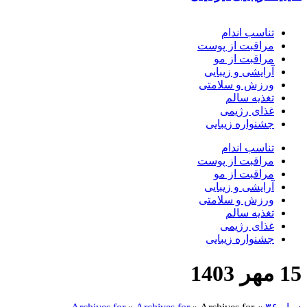
تناسب اندام
مراقبت از پوست
مراقبت از مو
آرایشی و زیبایی
ورزش و سلامتی
تغذیه سالم
غذای رژیمی
جشنواره زیبایی
تناسب اندام
مراقبت از پوست
مراقبت از مو
آرایشی و زیبایی
ورزش و سلامتی
تغذیه سالم
غذای رژیمی
جشنواره زیبایی
15 مهر 1403