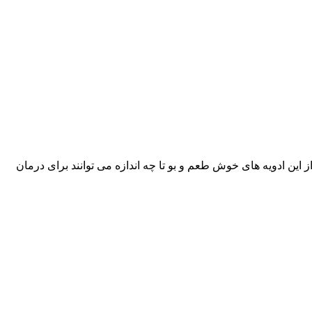
ن ادویه های خوش طعم و بو تا چه اندازه می توانند برای درمان