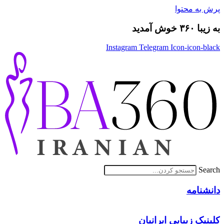
پرش به محتوا
به زیبا ۳۶۰ خوش آمدید
Instagram
Telegram
Icon-icon-black
Search
دانشنامه
کلینیک زیبایی ایرانیان