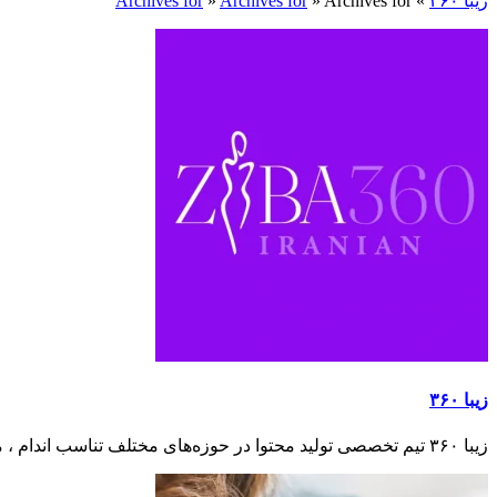
زیبا ۳۶۰
»
Archives for
»
Archives for
»
Archives for
زیبا ۳۶۰
زیبا ۳۶۰ تیم تخصصی تولید محتوا در حوزه‌های مختلف تناسب اندام ، مراقبت از پوست و مو ، آرایشی و زیبایی ، ورزش و سلامتی ، تغذیه سالم و غذاهای رژیمی است