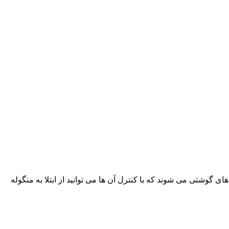
گوشتی می شوند که با کنترل آن ها می توانید از ابتلا به منگوله