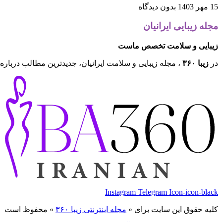
15 مهر 1403
بدون دیدگاه
مجله زیبایی ایرانیان
زیبایی و سلامت تخصص ماست
در
زیبا ۳۶۰
، مجله زیبایی و سلامت ایرانیان، جدیدترین مطالب درباره 
Instagram
Telegram
Icon-icon-black
کلیه حقوق این سایت برای «
مجله اینترنتی زیبا ۳۶۰
» محفوظ است