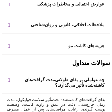
عوارض احتمالی و مخاطرات پزشکی
ملاحظات اخلاقی، قانونی و روان‌شناختی
هزینه‌های کاشت مو
سوالات متداول
چه عواملی بر بقای طولانی‌مدت گرافت‌های
کاشته‌شده تأثیر می‌گذارند؟
بقای گرافت‌های کاشته‌شده تحت‌تأثیر سلامت فولیکول، مدت
زمان خارج‌بدنی، دقت در عمق و زاویه کاشت، وضعیت
پوست گیرنده، رعایت مراقبت‌های پس از عمل، مصرف