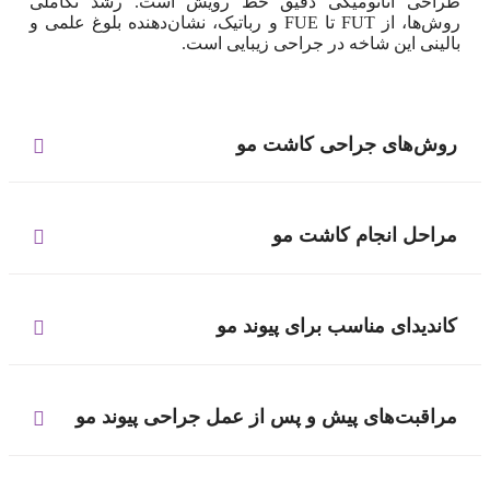
طراحی آناتومیکی دقیق خط رویش است. رشد تکاملی
روش‌ها، از FUT تا FUE و رباتیک، نشان‌دهنده بلوغ علمی و
بالینی این شاخه در جراحی زیبایی است.
روش‌های جراحی کاشت مو
مراحل انجام کاشت مو
کاندیدای مناسب برای پیوند مو
مراقبت‌های پیش و پس از عمل جراحی پیوند مو