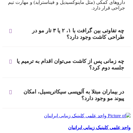
داروهای کمکی (مثل ماینوکسیدیل و فیناستراید) و مهارت تیم
جراحی قرار دارد.
چه تفاوتی بین گرافت با ۱، ۲ یا ۳ تار مو در
طراحی کاشت وجود دارد؟
چه زمانی پس از کاشت می‌توان اقدام به ترمیم یا
جلسه دوم کرد؟
در بیماران مبتلا به آلوپسی سیکاتریسیل، امکان
پیوند مو وجود دارد؟
واحد علمی کلینیک زیبایی ایرانیان