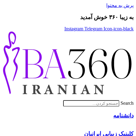
پرش به محتوا
به زیبا ۳۶۰ خوش آمدید
Instagram
Telegram
Icon-icon-black
Search
دانشنامه
کلینیک زیبایی ایرانیان