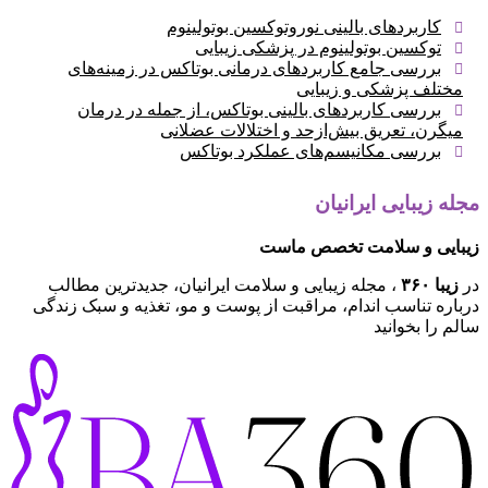
کاربردهای بالینی نوروتوکسین بوتولینوم
توکسین بوتولینوم در پزشکی زیبایی
بررسی جامع کاربردهای درمانی بوتاکس در زمینه‌های
مختلف پزشکی و زیبایی
بررسی کاربردهای بالینی بوتاکس، از جمله در درمان
میگرن، تعریق بیش‌ازحد و اختلالات عضلانی
بررسی مکانیسم‌های عملکرد بوتاکس
مجله زیبایی ایرانیان
زیبایی و سلامت تخصص ماست
در
زیبا ۳۶۰
، مجله زیبایی و سلامت ایرانیان، جدیدترین مطالب
درباره تناسب اندام، مراقبت از پوست و مو، تغذیه و سبک زندگی
سالم را بخوانید