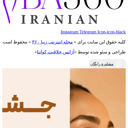
Instagram
Telegram
Icon-icon-black
کلیه حقوق این سایت برای «
مجله اینترنتی زیبا ۳۶۰
» محفوظ است
طراحی و سئو شده توسط «
آژانس خلاقیت کوانتا
»
مشاوره رایگان