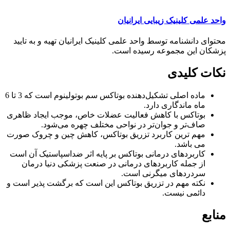
واحد علمی کلینیک زیبایی ایرانیان
محتوای دانشنامه توسط واحد علمی کلینیک ایرانیان تهیه و به تایید
پزشکان این مجموعه رسیده است.
نکات کلیدی
ماده اصلی تشکیل‌دهنده بوتاکس سم بوتولینوم است که 3 تا 6
ماه ماندگاری دارد.
بوتاکس با کاهش فعالیت عضلات خاص، موجب ایجاد ظاهری
صاف‌تر و جوان‌تر در نواحی مختلف چهره می‌شود.
مهم ترین کاربرد تزریق بوتاکس، کاهش چین و چروک صورت
می باشد.
کاربردهای درمانی بوتاکس بر پایه اثر ضداسپاستیک آن است
از جمله کاربردهای درمانی در صنعت پزشکی دنیا درمان
سردردهای میگرنی است.
نکته مهم در تزریق بوتاکس این است که برگشت پذیر است و
دائمی نیست.
منابع