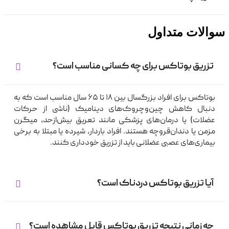
سوالات متداول
تزریق بوتاکس برای چه کسانی مناسب است؟
بوتاکس برای افراد بزرگسال بین ۱۸ تا ۶۵ سال مناسب است که به
دنبال کاهش چین‌وچروک‌های دینامیک (ناشی از حرکات
عضلات) یا درمان‌های پزشکی مانند تعریق بیش‌ازحد، میگرن
مزمن یا دندان‌قروچه هستند. افراد باردار، شیرده یا مبتلا به برخی
بیماری‌های عصبی عضلانی باید از تزریق خودداری کنند.
آیا تزریق بوتاکس دردناک است؟
چه زمانی نتیجه تزریق بوتاکس قابل مشاهده است؟