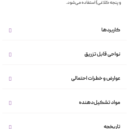
و پنجه کلاغی) استفاده می‌شود.
کاربردها
نواحی قابل تزریق
عوارض و خطرات احتمالی
مواد تشکیل‌دهنده
تاریخچه