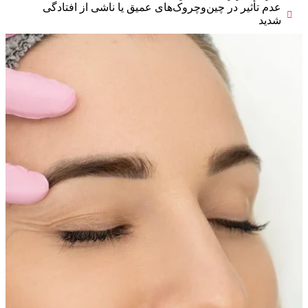
عدم تأثیر در چین‌وچروک‌های عمیق یا ناشی از افتادگی
شدید