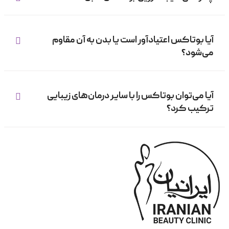
آیا بوتاکس اعتیادآور است یا بدن به آن مقاوم
می‌شود؟
آیا می‌توان بوتاکس را با سایر درمان‌های زیبایی
ترکیب کرد؟