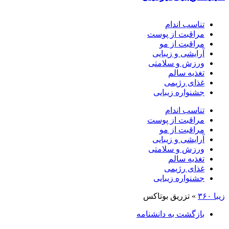
تناسب اندام
مراقبت از پوست
مراقبت از مو
آرایشی و زیبایی
ورزش و سلامتی
تغذیه سالم
غذای رژیمی
جشنواره زیبایی
تناسب اندام
مراقبت از پوست
مراقبت از مو
آرایشی و زیبایی
ورزش و سلامتی
تغذیه سالم
غذای رژیمی
جشنواره زیبایی
زیبا ۳۶۰
»
تزریق بوتاکس
بازگشت به دانشنامه