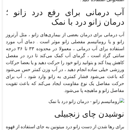
آب درمانی برای رفع درد زانو ؛
درمان زانو درد با نمک
آب درمانی برای درمان بعضی از بیماری‌های زانو ، مثل آرتروز
زانو و یا روماتیسم مفصلی زانو موثر است . دمای آب مورد
استفاده برای آب درمانی ، معمولا در محدوده ۳۳ تا ۳۶ درجه
سانتی گراد است ، گرمای آب کمک می‌کند تا درد در مفصل
کاهش پیدا کند و بتوانید زانو خود را حرکت دهید و یا بعضا حرکات
ورزشی خیلی ساده انجام دهید ، در آب وزن کمتر حس می‌شود
که باعث می‌شود فشار کمتری به زانو وارد شود ، آب برای
حرکت مفاصل یک نوع مقاومت ایجاد می‌کند که باعث تقویت
مفاصل زانو و ماهیچه پا می‌شود.
نوشیدن چای زنجبیلی
برای رها شدن از دست زانو درد میتونین به جای استفاده از قهوه