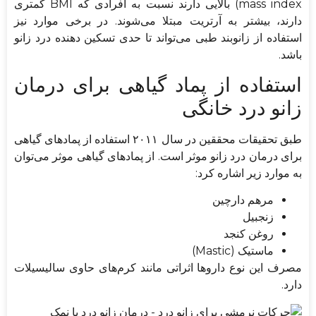
mass index) بالایی دارند نسبت به افرادی که BMI کمتری
دارند، بیشتر به آرتریت مبتلا می‌شوند. در برخی موارد نیز
استفاده از زانوبند طبی می‌تواند تا حدی تسکین دهنده درد زانو
باشد.
استفاده از پماد گیاهی برای درمان
زانو درد خانگی
طبق تحقیقات محققین در سال ۲۰۱۱ استفاده از پمادهای گیاهی
برای درمان درد زانو موثر است. از پمادهای گیاهی موثر می‌توان
به موارد زیر اشاره کرد:
مرهم دارچین
زنجبیل
روغن کنجد
ماستیک (Mastic)
مصرف این نوع داروها اثراتی مانند کرم‌های حاوی سالیسیلات
دارد.