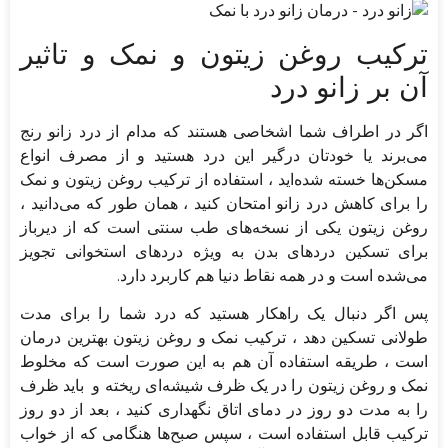
ترکیب روغن زیتون و نمک و تاثیر
آن بر زانو درد
اگر در اطراف شما اشخاصی هستند که مدام از درد زانو رنج
می‌برند یا خودتان درگیر این درد هستید و از مصرف انواع
مسکن‌ها خسته شده‌اید ، استفاده از ترکیب روغن زیتون و نمک
را برای کاهش درد زانو امتحان کنید ، همان طور که می‌دانید ،
روغن زیتون یکی از نسخه‌های طب سنتی است که از دیرباز
برای تسکین درد‌های بدن به ویژه درد‌های استخوانی تجویز
می‌شده است و در همه نقاط دنیا هم کاربرد دارد.
پس اگر دنبال یک راهکار هستید که درد شما را برای مدت
طولانی تسکین دهد ، ترکیب نمک و روغن زیتون بهترین درمان
است ، طریقه استفاده آن هم به این صورت است که مخلوط
نمک و روغن زیتون را در یک ظرف شیشه‌ای ریخته و باید ظرف
را به مدت دو روز در دمای اتاق نگهداری کنید ، بعد از دو روز
ترکیب قابل استفاده است ، سپس صبح‌ها هنگامی که از خواب