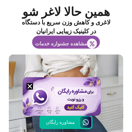
همین حالا لاغر شو
لاغری و کاهش وزن سریع با دستگاه
در کلینیک زیبایی ایرانیان
مشاهده جشنواره خدمات
مشاوره رایگان