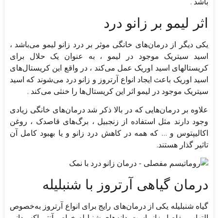
باشد .
اثر لیمو بر زانو درد
یکی دیگر از درمان‌های خانگی موثر بر درد زانو لیمو می‌باشد ،
اسید سیتریک موجود در لیمو ، به عنوان یک حلال برای
کریستال‎های اسید اوریک عمل می‌کند ، در واقع این کریستال‌های
اسید اوریک باعث ایجاد انواع آرتروز و زانو درد می‌شوند که اسید
سیتریک موجود در لیمو اثر این کریستال‌ها را خنثی می‌کند .
علاوه بر درمان‌هایی که در بالا ذکر شد درمان‌های خانگی زیادی
وجود دارند مثل استفاده از زنجبیل ، برگ‌های قاصدک ، روغن
اکالیپتوس و … که همه در کاهش درد زانو و یا بهبود کامل آن
تاثیر گذار هستند.
درمان گیاهی آرتروز با شنبلیله
گیاه شنبلیله یکی از درمان‌های رایج برای انواع آرتروز به‌خصوص
التهاب مفاصل زانو است. دانه‌های شنبلیله خواص آنتی اکسیدانی