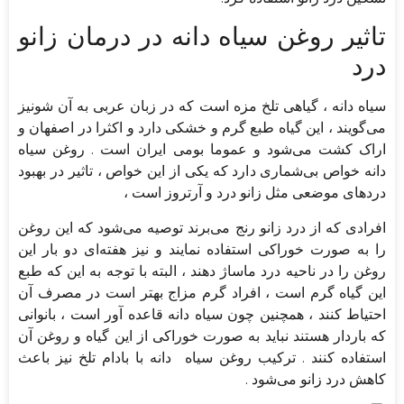
تاثیر روغن سیاه دانه در درمان زانو
درد
سیاه دانه ، گیاهی تلخ مزه است که در زبان عربی به آن شونیز
می‌گویند ، این گیاه طبع گرم و خشکی دارد و اکثرا در اصفهان و
اراک کشت می‌شود و عموما بومی ایران است . روغن سیاه
دانه خواص بی‌شماری دارد که یکی از این خواص ، تاثیر در بهبود
درد‌های موضعی مثل زانو درد و آرتروز است ،
افرادی که از درد زانو رنج می‌برند توصیه می‌شود که این روغن
را به صورت خوراکی استفاده نمایند و نیز هفته‌ای دو بار این
روغن را در ناحیه درد ماساژ دهند ، البته با توجه به این که طبع
این گیاه گرم است ، افراد گرم مزاج بهتر است در مصرف آن
احتیاط کنند ، همچنین چون سیاه دانه قاعده آور است ، بانوانی
که باردار هستند نباید به صورت خوراکی از این گیاه و روغن آن
استفاده کنند . ترکیب روغن سیاه دانه با بادام تلخ نیز باعث
کاهش درد زانو می‌شود .