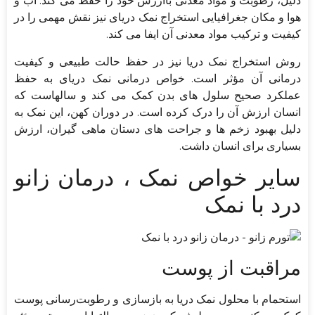
دلیل، رطوبت و مواد معدنی باارزش خود را حفظ می کند. آب و
هوا و مکان جغرافیایی استخراج نمک دریای نیز نقش مهمی را در
کیفیت و ترکیب مواد معدنی آن ایفا می کند.
روش استخراج نمک دریا نیز در حفظ حالت طبیعی و کیفیت
درمانی آن مؤثر است. خواص درمانی نمک دریای به حفظ
عملکرد صحیح سلول های بدن کمک می کند و سالهاست که
انسان ارزش آن را درک کرده است. در دوران کهن، این نمک به
دلیل بهبود زخم ها و جراحت های دستان ماهی گیران، ارزش
بسیاری برای انسان داشت.
سایر خواص نمک ، درمان زانو
درد با نمک
مراقبت از پوست
استحمام با محلول نمک دریا به بازسازی و رطوبت‌رسانی پوست