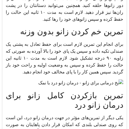
دور زانو‌ها حلقه کنید. همچنین می‌توانید دستانتان را در پشت
ران‌ها نیز قرار دهید‌. لازم است به مدت ۱۰ ثانیه این حالت را
حفظ کرده و سپس زانو‌های خود را ر‌ها کنید.
تمرین خم‌ کردن زانو بدون وزنه
برای انجام این تمرین لازم است برای حفظ تعادل به پشتی یک
صندلی تکیه داده و سپس‌ یک پای خود را بالا آورده به صورتی که
زاویه ۹۰ درجه تشکیل شود. لازم است به مدت ۱۰ ثانیه این
حالت را حفظ کرده و سپس به وضعیت اولیه و راحت خود باز
گردید. سپس همین کار را با پای مخالف خود انجام دهید.
تمرین بازکردن کامل زانو برای
درمان زانو درد
یکی دیگر از تمرین‌های مؤثر در جهت درمان زانو درد، این است
که روی صندلی بلندی که امکان قرار دادن پا‌هایتان به صورت