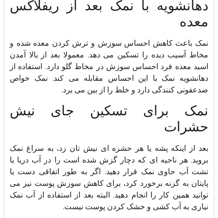
دهانشویه با نمک بعد از ریفلاکس
معده
نمک باعث کاهش احساس سوزش و ترش کردن معده شده و
مخاط آسیب دیده را تسکین می دهد. معمولا بعد از بالا آمدن
اسید معده فرد احساس سوزش در مخاط گلو دارد. استفاده از
دهانشویه نمک با این احساس مقابله می کند. نمک خواص
ضدعفونی کنندگی دارد و خلط را از بین می برد.
نمک برای تسکین جای نیش
حشرات
بعد از اینکه پشه یا هر حشره ای نیش تان زد، به سراغ نمک
بروید. هر ناحیه ای که دچار گزش شده است را در آب دریا یا
تشت آب حاوی نمک قرار دهید. اگر به طور اتفاقی دست یا
پایتان به گزنه برخورد کرد، برای کاهش سوزش پوست نیز می
توانید همین کار را انجام دهید. البته بعد از استفاده از آب نمک
نیازی به آب کشی و خشک کردن پوست نیست.