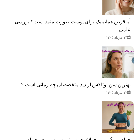
آیا قرص هماتینیک برای پوست صورت مفید است؟ بررسی
علمی
۱۳ مرداد ۱۴۰۵
بهترین سن بوتاکس از دید متخصصان چه زمانی است ؟
۱۲ مرداد ۱۴۰۵
خواص برگ بو برای لاغری و بهترین روش مصرف آن