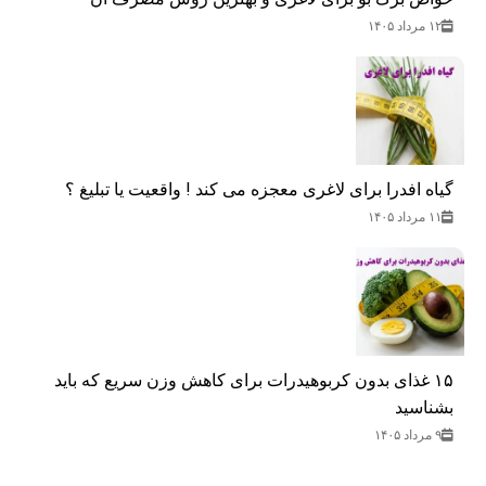
۱۲ مرداد ۱۴۰۵
گیاه افدرا برای لاغری معجزه می کند ! واقعیت یا تبلیغ ؟
۱۱ مرداد ۱۴۰۵
۱۵ غذای بدون کربوهیدرات برای کاهش وزن سریع که باید
بشناسید
۹ مرداد ۱۴۰۵