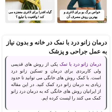
خواص برگ بو برای لاغری و
گیاه افدرا برای لاغری معجزه می
بهترین روش مصرف آن
کند ! واقعیت یا تبلیغ ؟
درمان زانو درد با نمک در خانه و بدون نیاز
به عمل جراحی و پزشک
درمان زانو درد با نمک
یکی از روش های قدیمی
ولی کاربردی برای درمان و تسکین زانو درد
است. با کمک روش های خانگی می توانید تا حدود
زیادی به درمان زانو درد کمک کنید. در این مقاله
از ایرانیان روش های خانگی که به درمان درد زانو
کمک می کنند را لیست کرده ایم.