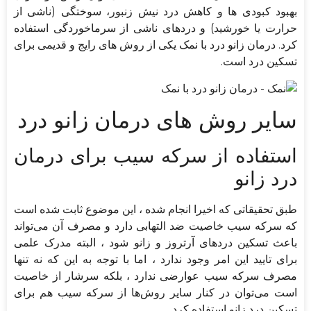
بهبود کبودی ها و کاهش درد نیش زنبور، سوختگی (ناشی از
حرارت یا خورشید) و دردهای ناشی از سرماخوردگی استفاده
کرد. درمان زانو درد با نمک یکی از روش های رایج و قدیمی برای
تسکین درد است.
سایر روش های درمان زانو درد
استفاده از سرکه سیب برای درمان
درد زانو
طبق تحقیقاتی که اخیرا انجام شده ، این موضوع ثابت شده است
که سرکه سیب خاصیت ضد التهابی دارد و مصرف آن می‌تواند
باعث تسکین درد‌های آرتروز و زانو شود ، البته مدرک علمی‌
برای تایید این امر وجود ندارد ، اما با توجه به این که نه تنها
مصرف سرکه سیب عوارضی ندارد ، بلکه سرشار از خاصیت
است می‌توان در کنار سایر روش‌ها از سرکه سیب هم برای
تسکین درد زانو استفاده کرد.