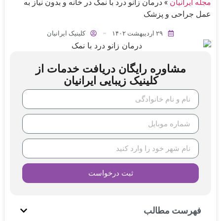
مجله ایرانیان
»
درمان زانو درد با نمک در خانه و بدون نیاز به
عمل جراحی و پزشک
۲۹ اردیبهشت ۱۴۰۲
کلینیک ایرانیان
مشاوره رایگان دریافت خدمات از
کلینیک زیبایی ایرانیان
ثبت درخواست
فهرست مطالب