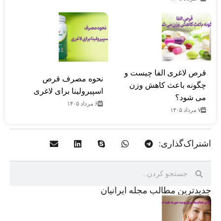
قرص لاغری الفا چیست و
نحوه مصرف قرص
چگونه باعث کاهش وزن
اسپیرولینا برای لاغری
می شود؟
۶ مرداد ۱۴۰۵
۷ مرداد ۱۴۰۵
اشتراک‌گذاری:
جدید‌ترین مطالب مجله ایرانیان